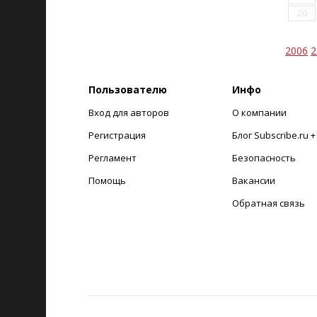
26
2006
2
Пользователю
Инфо
Вход для авторов
О компании
Регистрация
Блог Subscribe.ru 
Регламент
Безопасность
Помощь
Вакансии
Обратная связь