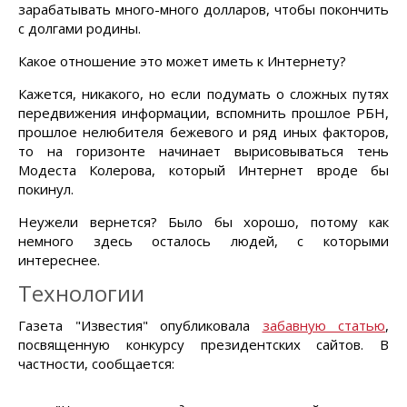
зарабатывать много-много долларов, чтобы покончить
с долгами родины.
Какое отношение это может иметь к Интернету?
Кажется, никакого, но если подумать о сложных путях
передвижения информации, вспомнить прошлое РБН,
прошлое нелюбителя бежевого и ряд иных факторов,
то на горизонте начинает вырисовываться тень
Модеста Колерова, который Интернет вроде бы
покинул.
Неужели вернется? Было бы хорошо, потому как
немного здесь осталось людей, с которыми
интереснее.
Технологии
Газета "Известия" опубликовала
забавную статью
,
посвященную конкурсу президентских сайтов. В
частности, сообщается: