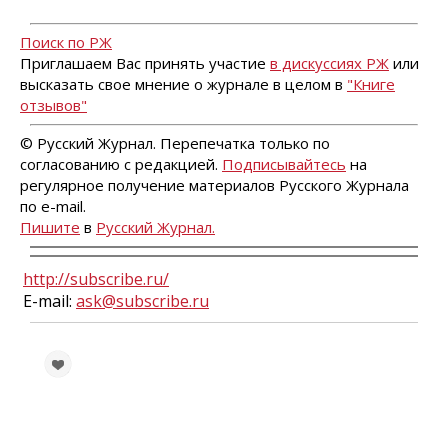
Поиск по РЖ
Приглашаем Вас принять участие
в дискуссиях РЖ
или
высказать свое мнение о журнале в целом в
"Книге
отзывов"
© Русский Журнал. Перепечатка только по
согласованию с редакцией.
Подписывайтесь
на
регулярное получение материалов Русского Журнала
по e-mail.
Пишите
в
Русский Журнал.
http://subscribe.ru/
E-mail:
ask@subscribe.ru