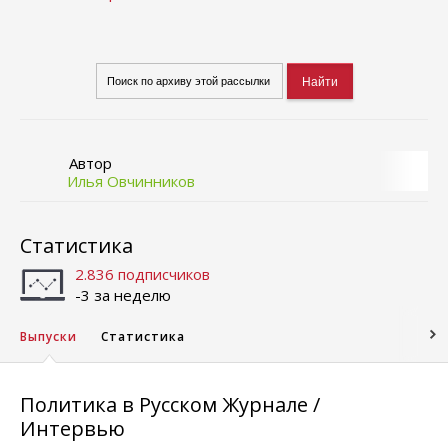
Автор
Илья Овчинников
Статистика
2.836 подписчиков
-3 за неделю
Выпуски
Статистика
Политика в Русском Журнале /
Интервью