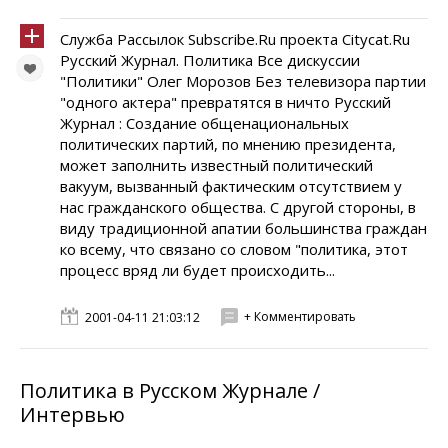
Служба Рассылок Subscribe.Ru проекта Citycat.Ru
Русский Журнал. Политика Все дискуссии
"Политики" Олег Морозов Без телевизора партии
"одного актера" превратятся в ничто Русский
Журнал : Создание общенациональных
политических партий, по мнению президента,
может заполнить известный политический
вакуум, вызванный фактическим отсутствием у
нас гражданского общества. С другой стороны, в
виду традиционной апатии большинства граждан
ко всему, что связано со словом "политика, этот
процесс вряд ли будет происходить...
+ Комментировать
2001-04-11 21:03:12
Политика в Русском Журнале /
Интервью