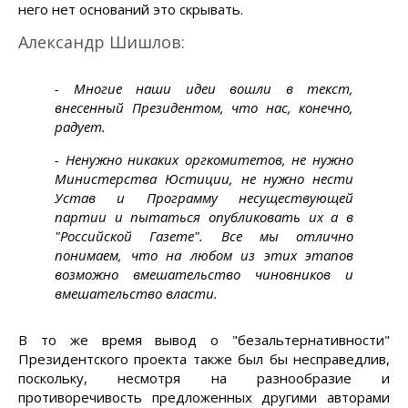
него нет оснований это скрывать.
Александр Шишлов:
- Многие наши идеи вошли в текст,
внесенный Президентом, что нас, конечно,
радует.
- Ненужно никаких оргкомитетов, не нужно
Министерства Юстиции, не нужно нести
Устав и Программу несуществующей
партии и пытаться опубликовать их а в
"Российской Газете". Все мы отлично
понимаем, что на любом из этих этапов
возможно вмешательство чиновников и
вмешательство власти.
В то же время вывод о "безальтернативности"
Президентского проекта также был бы несправедлив,
поскольку, несмотря на разнообразие и
противоречивость предложенных другими авторами