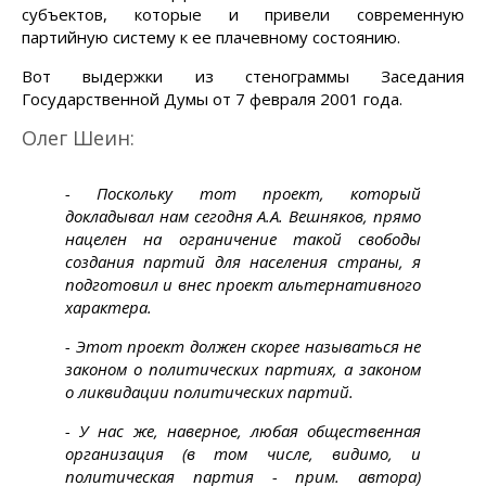
субъектов, которые и привели современную
партийную систему к ее плачевному состоянию.
Вот выдержки из стенограммы Заседания
Государственной Думы от 7 февраля 2001 года.
Олег Шеин:
- Поскольку тот проект, который
докладывал нам сегодня А.А. Вешняков, прямо
нацелен на ограничение такой свободы
создания партий для населения страны, я
подготовил и внес проект альтернативного
характера.
- Этот проект должен скорее называться не
законом о политических партиях, а законом
о ликвидации политических партий.
- У нас же, наверное, любая общественная
организация (в том числе, видимо, и
политическая партия - прим. автора)