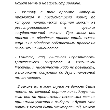
может быть и не зарегистрирована.
- Поэтому в том проекте, который
предложил я, предусмотрена норма, по
которой политическая партия может не
регистрироваться в органах
государственной власти. При этом она
просто не обладает правом юридического
лица и не обладает собственным правом на
выдвижение кандидатов.
- Считаю, что, учитывая неразвитость
гражданского общества в Российской
Федерации, численность надо не повышать,
а понижать, допустим, до двух с половиной
тысяч человек.
- В законе ни в коем случае не должно быть
нормы, по которой партия ликвидируется,
если она на протяжении нескольких лет не
принимала участия в выборах. Я думаю, что
партия может быть электоральной, может