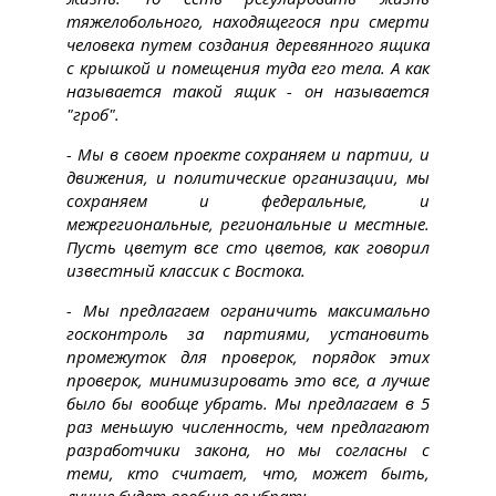
тяжелобольного, находящегося при смерти
человека путем создания деревянного ящика
с крышкой и помещения туда его тела.
А как
называется такой ящик - он называется
"гроб".
- Мы в своем проекте сохраняем и партии, и
движения, и политические организации, мы
сохраняем и федеральные, и
межрегиональные, региональные и местные.
Пусть цветут все сто цветов, как говорил
известный классик с Востока.
- Мы предлагаем ограничить максимально
госконтроль за партиями, установить
промежуток для проверок, порядок этих
проверок, минимизировать это все, а лучше
было бы вообще убрать. Мы предлагаем в 5
раз меньшую численность, чем предлагают
разработчики закона, но мы согласны с
теми, кто считает, что, может быть,