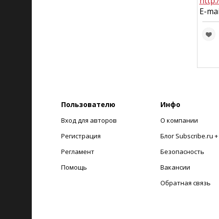
http:
E-mai
Пользователю
Инфо
Вход для авторов
О компании
Регистрация
Блог Subscribe.ru 
Регламент
Безопасность
Помощь
Вакансии
Обратная связь