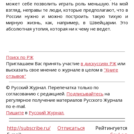
может себе позволить играть роль меньшую. На мой
взгляд, неправы те люди, которые предполагают, что в
России нужно и можно построить такую тихую и
мирную жизнь, как, например, в Швейцарии. Это
абсолютная утопия, которая ни к чему не ведет.
Поиск по РЖ
Приглашаем Вас принять участие
в дискуссиях РЖ
или
высказать свое мнение о журнале в целом в
"Книге
отзывов"
© Русский Журнал. Перепечатка только по
согласованию с редакцией.
Подписывайтесь
на
регулярное получение материалов Русского Журнала
по e-mail.
Пишите
в
Русский Журнал.
http://subscribe.ru/
Отписаться
Рейтингуется