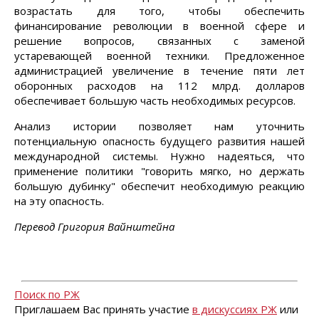
возрастать для того, чтобы обеспечить
финансирование революции в военной сфере и
решение вопросов, связанных с заменой
устаревающей военной техники. Предложенное
администрацией увеличение в течение пяти лет
оборонных расходов на 112 млрд. долларов
обеспечивает большую часть необходимых ресурсов.
Анализ истории позволяет нам уточнить
потенциальную опасность будущего развития нашей
международной системы. Нужно надеяться, что
применение политики "говорить мягко, но держать
большую дубинку" обеспечит необходимую реакцию
на эту опасность.
Перевод Григория Вайнштейна
Поиск по РЖ
Приглашаем Вас принять участие
в дискуссиях РЖ
или