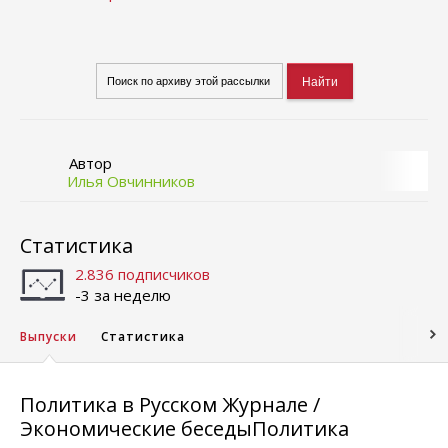
Автор
Илья Овчинников
Статистика
2.836 подписчиков
-3 за неделю
Выпуски
Статистика
Политика в Русском Журнале /
Экономические беседыПолитика