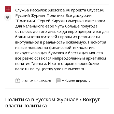
Служба Рассылок Subscribe.Ru проекта Citycat.Ru
Русский Журнал. Политика Все дискуссии
"Политики" Сергей Кирухин Американские горки
для маленького евро Чуть больше полугода
осталось до того дня, когда евро превратится для
большинства жителей Европы из реальности
виртуальной в реальность осязаемую. Несмотря
на все новшества финансовой технологии,
похрустывающая бумажка и блестящая монета
все равно остаются непреодоленным архетипом
понятия "деньги. И хотя старые европейские
валюты по существу уже не имеют зн...
+ Комментировать
2001-06-07 23:56:26
Политика в Русском Журнале / Вокруг
властиПолитика