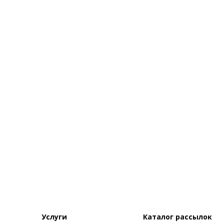
Услуги
Каталог рассылок