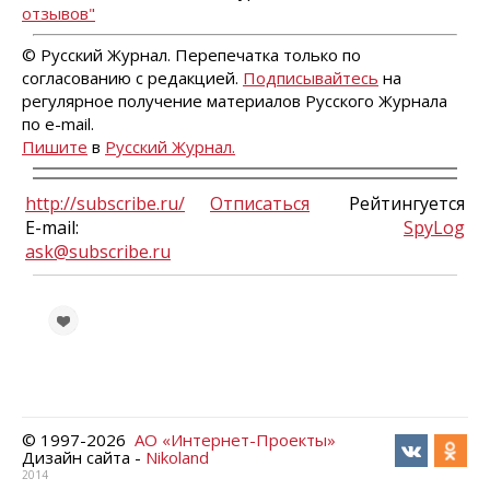
отзывов"
© Русский Журнал. Перепечатка только по
согласованию с редакцией.
Подписывайтесь
на
регулярное получение материалов Русского Журнала
по e-mail.
Пишите
в
Русский Журнал.
http://subscribe.ru/
Отписаться
Рейтингуется
E-mail:
SpyLog
ask@subscribe.ru
© 1997-
2026
АО «Интернет-Проекты»
Дизайн сайта -
Nikoland
2014