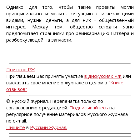
Однако для того, чтобы такие проекты могли
принципиально изменить ситуацию с исчезающими
видами, нужны деньги, а для них - общественный
интерес. Между тем, общество сегодня явно
предпочитает страшилки про реинкарнацию Гитлера и
разборку людей на запчасти.
Поиск по РЖ
Приглашаем Вас принять участие
в дискуссиях РЖ
или
высказать свое мнение о журнале в целом в
"Книге
отзывов"
© Русский Журнал. Перепечатка только по
согласованию с редакцией.
Подписывайтесь
на
регулярное получение материалов Русского Журнала
по e-mail.
Пишите
в
Русский Журнал.