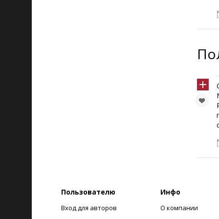
По
Пользователю
Инфо
Вход для авторов
О компании