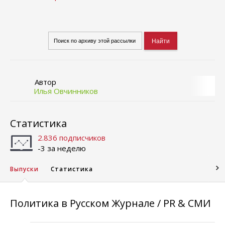
Автор
Илья Овчинников
Статистика
2.836 подписчиков
-3 за неделю
Выпуски
Статистика
Политика в Русском Журнале / PR & СМИ