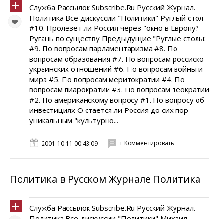
Служба Рассылок Subscribe.Ru Русский Журнал.
Политика Все дискуссии "Политики" Руглый стол
#10. Пролезет ли Россия через "окно в Европу?
Ругань по существу Предыдущие "Руглые столы:
#9. По вопросам парламентаризма #8. По
вопросам образования #7. По вопросам россиско-
украинских отношений #6. По вопросам войны и
мира #5. По вопросам меритократии #4. По
вопросам пиарократии #3. По вопросам теократии
#2. По американскому вопросу #1. По вопросу об
инвестициях О стается ли Россия до сих пор
уникальным "культурно...
+ Комментировать
2001-10-11 00:43:09
Политика в Русском Журнале Политика
Служба Рассылок Subscribe.Ru Русский Журнал.
Политика Все дискуссии "Политики" Михаил