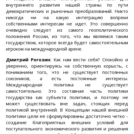
внутреннего развития нашей страны по пути
демократических и рыночных преобразований. Никто
никогда ни на какую интеграцию вопреки
собственными интересам не идет. Это совершенно
очевидно следует из самого геополитического
положения России, из того, что мы являемся таким
государством, которое всегда будет самостоятельным
игроком на международной арене.
Дмитрий Рогозин:
Как нам вести себя? Спокойно и
уверенно, ориентируясь на собственную корысть, с
пониманием того, что не существует постоянных
союзников, а есть постоянные интересы.
Международная политика не существует
самостоятельно. Это составная часть политики
государства как субъекта политики, и поэтому не
может существовать вне задач, стоящих перед
политикой внутренней. В Концепции нашей внешней
политики цели ее сформулированы достаточно четко -
создание благоприятных внешних условий для
поступательного экономического развития и решения