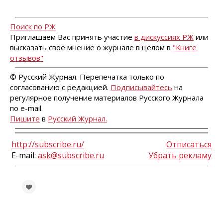
Поиск по РЖ
Приглашаем Вас принять участие
в дискуссиях РЖ
или
высказать свое мнение о журнале в целом в
"Книге
отзывов"
© Русский Журнал. Перепечатка только по
согласованию с редакцией.
Подписывайтесь
на
регулярное получение материалов Русского Журнала
по e-mail.
Пишите
в
Русский Журнал.
http://subscribe.ru/
Отписаться
E-mail:
ask@subscribe.ru
Убрать рекламу