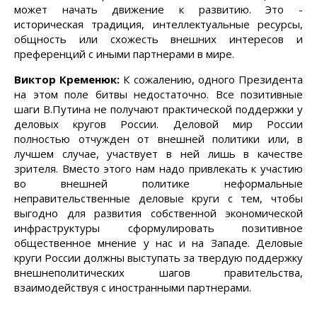
может начать движение к развитию. Это -
историческая традиция, интеллектуальные ресурсы,
общность или схожесть внешних интересов и
преференций с иными партнерами в мире.
Виктор Кременюк:
К сожалению, одного Президента
на этом поле битвы недостаточно. Все позитивные
шаги В.Путина не получают практической поддержки у
деловых кругов России. Деловой мир России
полностью отчужден от внешней политики или, в
лучшем случае, участвует в ней лишь в качестве
зрителя. Вместо этого нам надо привлекать к участию
во внешней политике неформальные
неправительственные деловые круги с тем, чтобы
выгодно для развития собственной экономической
инфраструктуры сформулировать позитивное
общественное мнение у нас и на Западе. Деловые
круги России должны выступать за твердую поддержку
внешнеполитических шагов правительства,
взаимодействуя с иностранными партнерами.