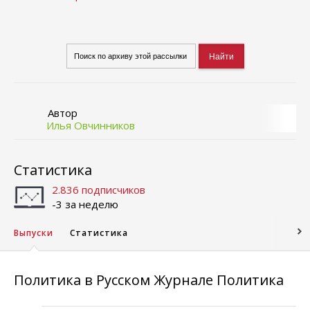
Автор
Илья Овчинников
Статистика
2.836 подписчиков
-3 за неделю
Выпуски
Статистика
Политика в Русском Журнале Политика