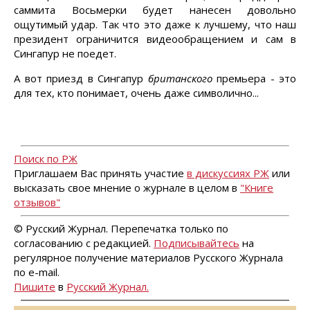
саммита Восьмерки будет нанесен довольно
ощутимый удар. Так что это даже к лучшему, что наш
президент ограничится видеообращением и сам в
Сингапур не поедет.
А вот приезд в Сингапур
британского
премьера - это
для тех, кто понимает, очень даже символично...
Поиск по РЖ
Приглашаем Вас принять участие
в дискуссиях РЖ
или
высказать свое мнение о журнале в целом в
"Книге
отзывов"
© Русский Журнал. Перепечатка только по
согласованию с редакцией.
Подписывайтесь
на
регулярное получение материалов Русского Журнала
по e-mail.
Пишите
в
Русский Журнал.