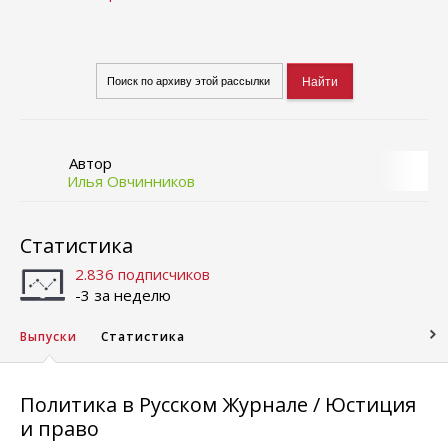
Автор
Илья Овчинников
Статистика
2.836 подписчиков
-3 за неделю
Выпуски
Статистика
Политика в Русском Журнале / Юстиция
и право