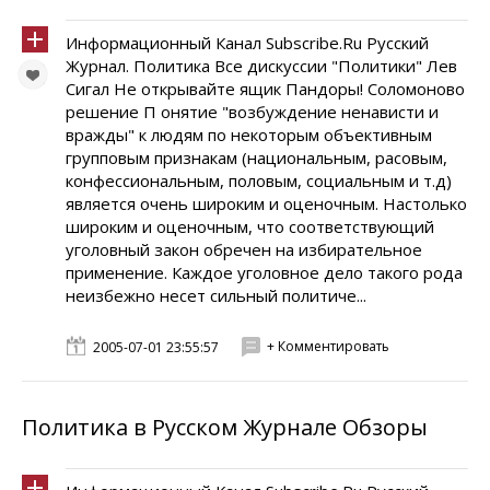
Информационный Канал Subscribe.Ru Русский
Журнал. Политика Все дискуссии "Политики" Лев
Сигал Не открывайте ящик Пандоры! Соломоново
решение П онятие "возбуждение ненависти и
вражды" к людям по некоторым объективным
групповым признакам (национальным, расовым,
конфессиональным, половым, социальным и т.д)
является очень широким и оценочным. Настолько
широким и оценочным, что соответствующий
уголовный закон обречен на избирательное
применение. Каждое уголовное дело такого рода
неизбежно несет сильный политиче...
+ Комментировать
2005-07-01 23:55:57
Политика в Русском Журнале Обзоры