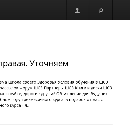
правая. Уточняем
зма Школа своего Здоровья Условия обучения в ШСЗ
 рассылок Форум ШСЗ Партнеры ШСЗ Книги и диски ШСЗ
авствуйте, дорогие друзья! Объявление для будущих
бном году трехмесячного курса: в подарок от нас с
го курса - л...