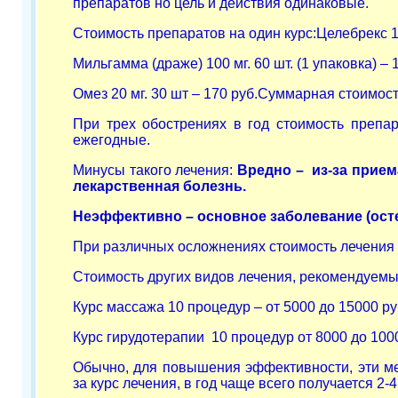
препаратов но цель и действия одинаковые.
Стоимость препаратов на один курс:
Целебрекс 10
Мильгамма (драже) 100 мг. 60 шт. (1 упаковка) – 
Омез 20 мг. 30 шт – 170 руб.
Суммарная стоимость
При трех обострениях в год стоимость препа
ежегодные.
Минусы такого лечения:
Вредно – из-за прием
лекарственная болезнь.
Неэффективно – основное заболевание (осте
При различных осложнениях стоимость лечения во
Стоимость других видов лечения, рекомендуемы
Курс массажа 10 процедур – от 5000 до 15000 ру
Курс гирудотерапии 10 процедур от 8000 до 100
Обычно, для повышения эффективности, эти ме
за курс лечения, в год чаще всего получается 2-