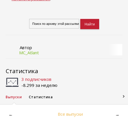
Автор
MC_Atlant
Статистика
3 подписчиков
-8.299 за неделю
Выпуски
Статистика
Все выпуски
←
→