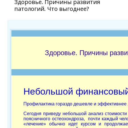
Здоровье. Причины развития
патологий. Что выгоднее?
Здоровье. Причины разви
Небольшой финансовый
Профилактика гораздо дешевле и эффективнее 
Сегодня приведу небольшой анализ стоимости
поясничного остеохондроза, почти каждый чело
«лечение» обычно идет курсом и продолжае