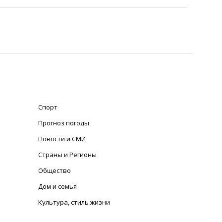
Спорт
Прогноз погоды
Новости и СМИ
Страны и Регионы
Общество
Дом и семья
Культура, стиль жизни