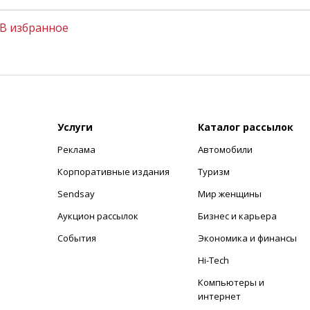
В избранное
Услуги
Каталог рассылок
Реклама
Автомобили
+
Корпоративные издания
Туризм
Sendsay
Мир женщины
Аукцион рассылок
Бизнес и карьера
События
Экономика и финансы
Hi-Tech
Компьютеры и
интернет