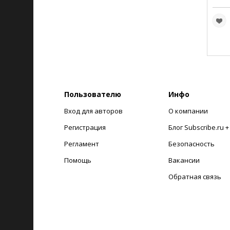
Пользователю
Инфо
Вход для авторов
О компании
Регистрация
Блог Subscribe.ru 
Регламент
Безопасность
Помощь
Вакансии
Обратная связь