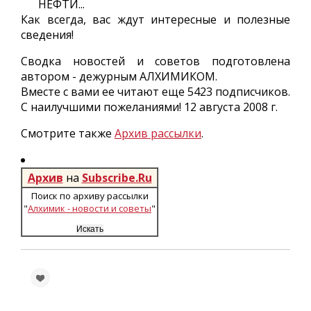
НЕФТИ...
Как всегда, вас ждут интересные и полезные
сведения!
Сводка новостей и советов подготовлена
автором - дежурным АЛХИМИКОМ.
Вместе с вами ее читают еще 5423 подписчиков.
С наилучшими пожеланиями! 12 августа 2008 г.
Смотрите также
Архив рассылки
.
Архив
на
Subscribe.Ru
Поиск по архиву рассылки
"
Алхимик - новости и советы
"