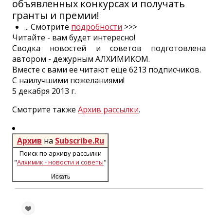
объявленных конкурсах и получать
гранты и премии!
... Смотрите
подробности
>>>
Читайте - вам будет интересно!
Сводка новостей и советов подготовлена
автором - дежурным АЛХИМИКОМ.
Вместе с вами ее читают еще 6213 подписчиков.
С наилучшими пожеланиями!
5 декабря 2013 г.
Смотрите также
Архив рассылки
.
Архив
на
Subscribe.Ru
Поиск по архиву рассылки
"
Алхимик - новости и советы
"