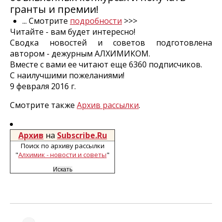
гранты и премии!
... Смотрите
подробности
>>>
Читайте - вам будет интересно!
Сводка новостей и советов подготовлена
автором - дежурным АЛХИМИКОМ.
Вместе с вами ее читают еще 6360 подписчиков.
С наилучшими пожеланиями!
9 февраля 2016 г.
Смотрите также
Архив рассылки
.
Архив
на
Subscribe.Ru
Поиск по архиву рассылки
"
Алхимик - новости и советы
"