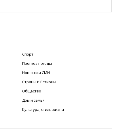
Спорт
Прогноз погоды
Новости и СМИ
Страны и Регионы
Общество
Дом и семья
Культура, стиль жизни