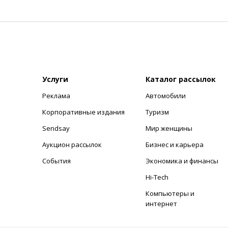
Услуги
Каталог рассылок
Реклама
Автомобили
+
Корпоративные издания
Туризм
Sendsay
Мир женщины
Аукцион рассылок
Бизнес и карьера
События
Экономика и финансы
Hi-Tech
Компьютеры и
интернет