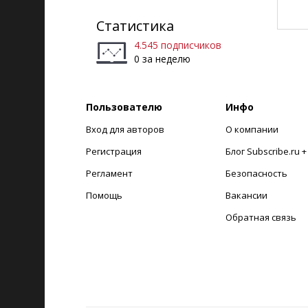
Статистика
4.545 подписчиков
0 за неделю
Пользователю
Инфо
Вход для авторов
О компании
Регистрация
Блог Subscribe.ru 
Регламент
Безопасность
Помощь
Вакансии
Обратная связь