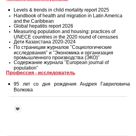
Levels & trends in child mortality report 2025
Handbook of health and migration in Latin America
and the Caribbean
Global hepatitis report 2026
Measuring population and housing: practices of
UNECE countries in the 2020 round of censuses
Дети Казахстана 2020-2024
По страницам журналов "Социологические
исследования" и "Экономика и организация
промышленного производства (ЭКО)"
Содержание журнала "European journal of
population"
Профессия - исследователь
95 лет со дня рождения Андрея Гавриловича
Волкова