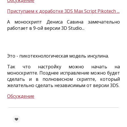
Обсуждение
Приступаем к доработке 3DS Max Script Pikotech ...
А моноскрипт Дениса Савина замечательно
работает в 9-ой версии 3D Studio...
Это - пикотехнологическая модель инсулина.
Так что настройку можно начать на
моноскрипте. Позднее исправление можно будет
сделать и в полновесном скрипте, который
желательно сделать независимым от версии 3DS.
Обсуждение