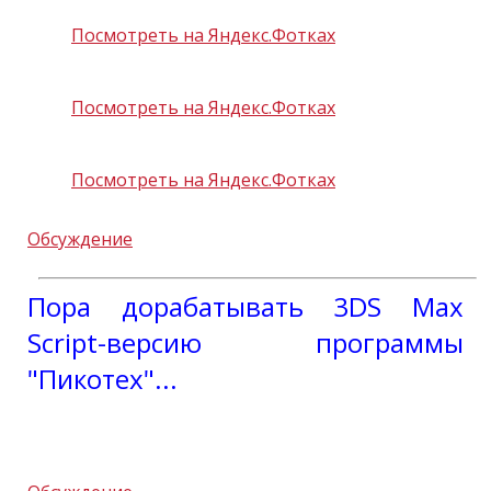
Посмотреть на Яндекс.Фотках
Посмотреть на Яндекс.Фотках
Посмотреть на Яндекс.Фотках
Обсуждение
Пора дорабатывать 3DS Max
Script-версию программы
"Пикотех"...