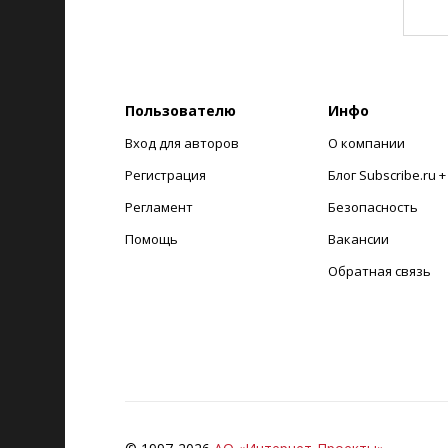
Пользователю
Инфо
Вход для авторов
О компании
Регистрация
Блог Subscribe.ru 
Регламент
Безопасность
Помощь
Вакансии
Обратная связь