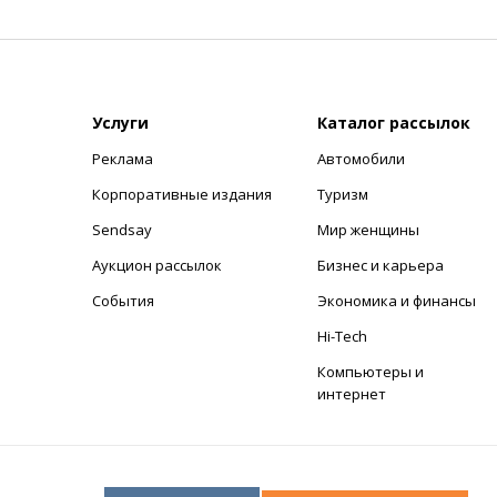
Услуги
Каталог рассылок
Реклама
Автомобили
+
Корпоративные издания
Туризм
Sendsay
Мир женщины
Аукцион рассылок
Бизнес и карьера
События
Экономика и финансы
Hi-Tech
Компьютеры и
интернет