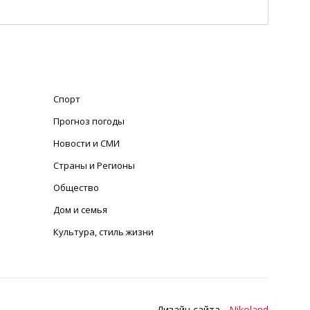
Спорт
Прогноз погоды
Новости и СМИ
Страны и Регионы
Общество
Дом и семья
Культура, стиль жизни
Дизайн сайта -
Nikoland