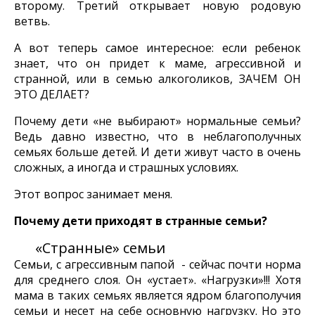
второму. Третий открывает новую родовую
ветвь.
А вот теперь самое интересное: если ребенок
знает, что он придет к маме, агрессивной и
странной, или в семью алкоголиков, ЗАЧЕМ ОН
ЭТО ДЕЛАЕТ?
Почему дети «не выбирают» нормальные семьи?
Ведь давно известно, что в неблагополучных
семьях больше детей. И дети живут часто в очень
сложных, а иногда и страшных условиях.
Этот вопрос занимает меня.
Почему дети приходят в странные семьи?
«Странные» семьи
Семьи, с агрессивным папой - сейчас почти норма
для среднего слоя. Он «устает». «Нагрузки»!!! Хотя
мама в таких семьях является ядром благополучия
семьи и несет на себе основную нагрузку. Но это