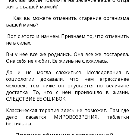
Как вы могли повлиять на желание вашего отца
жить с вашей мамой?
Как вы можете отменить старение организма
вашей мамы?
Вот с этого и начнем. Признаем то, что отменить
не в силах.
Вы у нее все же родились. Она все же постарела.
Она себя не любит. Ее жизнь не сложилась.
Да и не могла сложиться. Исследования в
социологии доказали, что чем агрессивнее
человек, тем ниже он опускается по величине
достатка. То, что с ней произошло в жизни,
СЛЕДСТВИЕ ЕЕ ОШИБОК.
Классическая терапия здесь не поможет. Там где
дело касается МИРОВОЗЗРЕНИЯ, таблетки
бессильны.