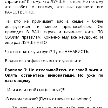
справится? К тому, кто ЛУЧШЕ – к вам. Не потому
что любит. А потому, что вы сделаете все
КАЧЕСТВЕННО.
Те, кто не принимает вас в семье – более
деструктивен и менее приспособляем. Он
приходит В ВАШ «круг» и начинает жить ПО
СВОИМ правилам. Конечно ему все неудобно. И
еще раз ЛУЧШЕ НЕГО.
Что он опять чувствует? Ту же НЕНАВИСТЬ.
В один из конфликтов вы это услышите.
Правило 7: Не отказывайтесь от своей жизни.
Опять останетесь виноватыми. Но уже по
настоящему.
- Или я или твой сын (ее внук!)!!!
-В каком смысле? (Пусть отвечает на вопрос)