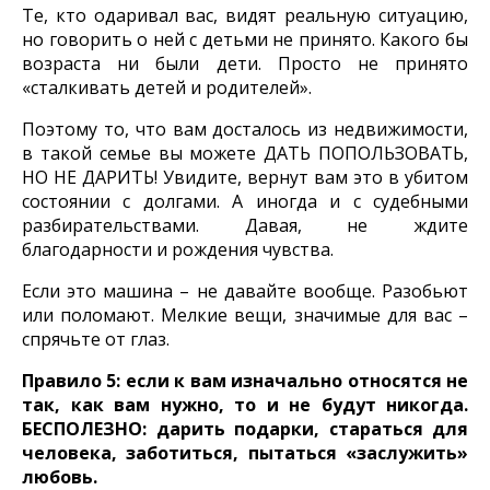
Те, кто одаривал вас, видят реальную ситуацию,
но говорить о ней с детьми не принято. Какого бы
возраста ни были дети. Просто не принято
«сталкивать детей и родителей».
Поэтому то, что вам досталось из недвижимости,
в такой семье вы можете ДАТЬ ПОПОЛЬЗОВАТЬ,
НО НЕ ДАРИТЬ! Увидите, вернут вам это в убитом
состоянии с долгами. А иногда и с судебными
разбирательствами. Давая, не ждите
благодарности и рождения чувства.
Если это машина – не давайте вообще. Разобьют
или поломают. Мелкие вещи, значимые для вас –
спрячьте от глаз.
Правило 5: если к вам изначально относятся не
так, как вам нужно, то и не будут никогда.
БЕСПОЛЕЗНО: дарить подарки, стараться для
человека, заботиться, пытаться «заслужить»
любовь.