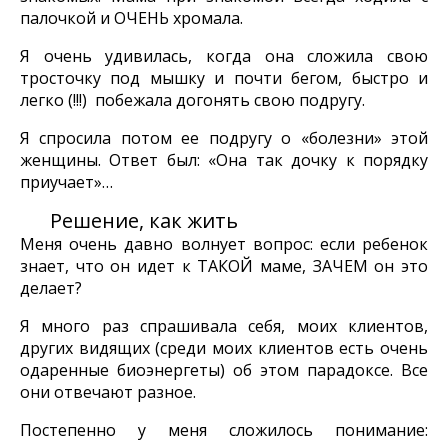
палочкой и ОЧЕНЬ хромала.
Я очень удивилась, когда она сложила свою
тросточку под мышку и почти бегом, быстро и
легко (!!!) побежала догонять свою подругу.
Я спросила потом ее подругу о «болезни» этой
женщины. Ответ был: «Она так дочку к порядку
приучает»…
Решение, как жить
Меня очень давно волнует вопрос: если ребенок
знает, что он идет к ТАКОЙ маме, ЗАЧЕМ он это
делает?
Я много раз спрашивала себя, моих клиентов,
других видящих (среди моих клиентов есть очень
одаренные биоэнергеты) об этом парадоксе. Все
они отвечают разное.
Постепенно у меня сложилось понимание: