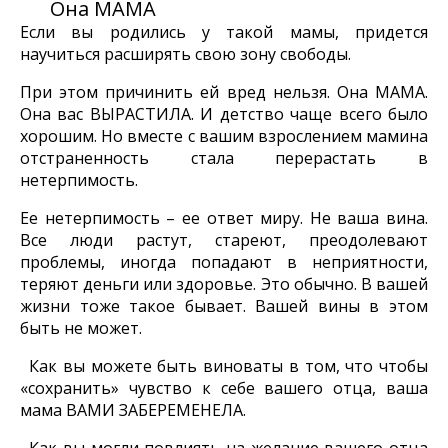
Она МАМА
Если вы родились у такой мамы, придется
научиться расширять свою зону свободы.
При этом причинить ей вред нельзя. Она МАМА.
Она вас ВЫРАСТИЛА. И детство чаще всего было
хорошим. Но вместе с вашим взрослением мамина
отстраненность стала перерастать в
нетерпимость.
Ее нетерпимость – ее ответ миру. Не ваша вина.
Все люди растут, стареют, преодолевают
проблемы, иногда попадают в неприятности,
теряют деньги или здоровье. Это обычно. В вашей
жизни тоже такое бывает. Вашей вины в этом
быть не может.
Как вы можете быть виноваты в том, что чтобы
«сохранить» чувство к себе вашего отца, ваша
мама ВАМИ ЗАБЕРЕМЕНЕЛА.