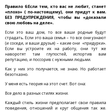
Правило 6:Если тем, кто вас не любит, станет
«плохо» ( по-настоящему), они придут к вам.
БЕЗ ПРЕДУПРЕЖДЕНИЯ, чтобы вы «доказали
свою любовь на деле».
Если это ваш дом, то все ваши родные будут
страдать. Если это ваша семья – то все они узнают
(и соседи, и ваши друзья) – какие они «придурки».
Если вы устроите их на работу, они тут же
наворотят там глупостей, испортив вам
репутацию, и поссорив с нужными людьми.
Как у них это получается, не знаю. Но работает
безотказно.
У меня есть теория на этот счет. Вот она:
Все дело в разных стилях жизни.
Каждый стиль жизни предполагает свои правила
поведения, отношений и круг общения так же.