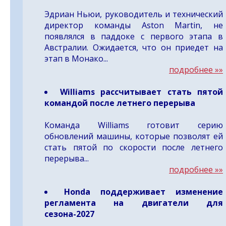
Эдриан Ньюи, руководитель и технический
директор команды Aston Martin, не
появлялся в паддоке с первого этапа в
Австралии. Ожидается, что он приедет на
этап в Монако...
подробнее »»
Williams рассчитывает стать пятой
командой после летнего перерыва
Команда Williams готовит серию
обновлений машины, которые позволят ей
стать пятой по скорости после летнего
перерыва...
подробнее »»
Honda поддерживает изменение
регламента на двигатели для
сезона-2027