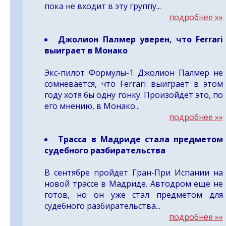
пока не входит в эту группу...
подробнее »»
Джолион Палмер уверен, что Ferrari
выиграет в Монако
Экс-пилот Формулы-1 Джолион Палмер не
сомневается, что Ferrari выиграет в этом
году хотя бы одну гонку. Произойдет это, по
его мнению, в Монако...
подробнее »»
Трасса в Мадриде стала предметом
судебного разбирательства
В сентябре пройдет Гран-При Испании на
новой трассе в Мадриде. Автодром еще не
готов, но он уже стал предметом для
судебного разбирательства...
подробнее »»