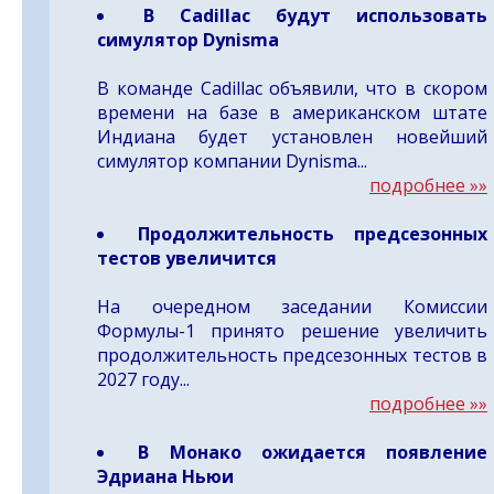
В Cadillac будут использовать
симулятор Dynisma
В команде Cadillac объявили, что в скором
времени на базе в американском штате
Индиана будет установлен новейший
симулятор компании Dynisma...
подробнее »»
Продолжительность предсезонных
тестов увеличится
На очередном заседании Комиссии
Формулы-1 принято решение увеличить
продолжительность предсезонных тестов в
2027 году...
подробнее »»
В Монако ожидается появление
Эдриана Ньюи