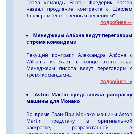
Глава команды Ferrari Фредерик Вассер
назвал продление контракта с Шарлем
Леклером "естественным решением"...
подробнее »»
Менеджеры Албона ведут переговоры
с тремя командами
Текущий контракт Александра Албона с
Williams истекает в конце этого года.
Менеджеры пилота ведут переговоры с
тремя командами...
подробнее »»
Aston Martin представила раскраску
машины для Монако
Во время Гран-При Монако машины Aston
Martin предстанут в оригинальной
раскраске, разработанной в