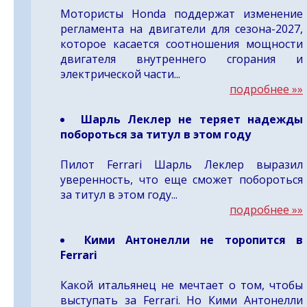
Мотористы Honda поддержат изменение
регламента на двигатели для сезона-2027,
которое касается соотношения мощности
двигателя внутреннего сгорания и
электрической части...
подробнее »»
Шарль Леклер не теряет надежды
побороться за титул в этом году
Пилот Ferrari Шарль Леклер выразил
уверенность, что еще сможет побороться
за титул в этом году...
подробнее »»
Кими Антонелли не торопится в
Ferrari
Какой итальянец не мечтает о том, чтобы
выступать за Ferrari. Но Кими Антонелли