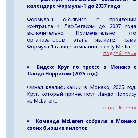
календаре Формулы-1 до 2037 года
Формула-1 объявила о продлении
контракта с Лас-Вегасом до 2037 года
включительно. Примечательно, что
организатором этапа является сама
Формула-1 в лице компании Liberty Media...
подробнее »»
Видео:
Круг по трассе в Монако с
Ландо Норрисом (2025 год)
Финал квалификации в Монако, 2025 год.
Круг, который принес поул Ландо Норрису
из McLaren...
подробнее »»
Команда McLaren собрала в Монако
своих бывших пилотов