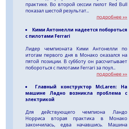
практике. Во второй сессии пилот Red Bull
показал шестой результат...
подробнее »»
Кими Антонелли надеется побороться
с пилотами Ferrari
Лидер чемпионата Кими Антонелли по
итогам первого дня в Монако оказался на
пятой позиции. В субботу он рассчитывает
побороться с пилотами Ferrari за поул...
подробнее »»
Главный конструктор McLaren: На
машине Ладно возникла проблема с
электрикой
Для действующего чемпиона Ландо
Норриса вторая практика в Монако
закончилась, едва начавшись. Машина