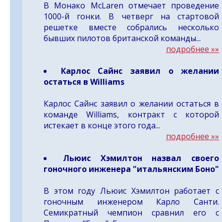
В Монако McLaren отмечает проведение
1000-й гонки. В четверг на стартовой
решетке вместе собрались несколько
бывших пилотов британской команды...
подробнее »»
Карлос Сайнс заявил о желании
остаться в Williams
Карлос Сайнс заявил о желании остаться в
команде Williams, контракт с которой
истекает в конце этого года...
подробнее »»
Льюис Хэмилтон назвал своего
гоночного инженера "итальянским Боно"
В этом году Льюис Хэмилтон работает с
гоночным инженером Карло Санти.
Семикратный чемпион сравнил его с