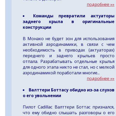
подробнее »»
Команды превратили актуаторы
заднего крыла в оригинальные
конструкции
В Монако не будет зон для использования
активной аэродинамики, в связи с чем
необходимость в приводах (актуаторах)
переднего и заднего крыльев просто
отпала. Разрабатывать отдельные крылья
для одного этапа никто не стал, но с мелкой
аэродинамикой поработали многие...
подробнее »»
Валттери Боттасу обидно из-за слухов
о его увольнении
Пилот Cadillac Валттери Боттас признался,
что ему обидно слышать разговоры о его