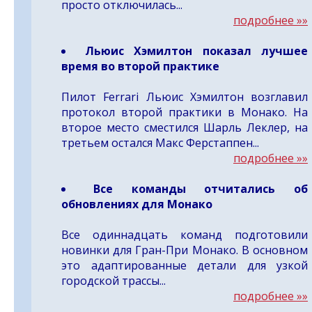
просто отключилась...
подробнее »»
Льюис Хэмилтон показал лучшее
время во второй практике
Пилот Ferrari Льюис Хэмилтон возглавил
протокол второй практики в Монако. На
второе место сместился Шарль Леклер, на
третьем остался Макс Ферстаппен...
подробнее »»
Все команды отчитались об
обновлениях для Монако
Все одиннадцать команд подготовили
новинки для Гран-При Монако. В основном
это адаптированные детали для узкой
городской трассы...
подробнее »»