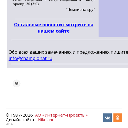
Аранда, 30 (3:0).
"Чемпионат.ру"
Остальные новости смотрите на
нашем сайте
Обо всех ваших замечаниях и предложениях пишит
info@championat.ru
© 1997-
2026
АО «Интернет-Проекты»
Дизайн сайта -
Nikoland
2014