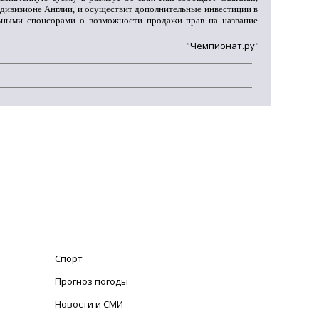
м дивизионе Англии, и осуществит дополнительные инвестиции в
льными спонсорами о возможности продажи прав на название
"Чемпионат.ру"
Спорт
Прогноз погоды
Новости и СМИ