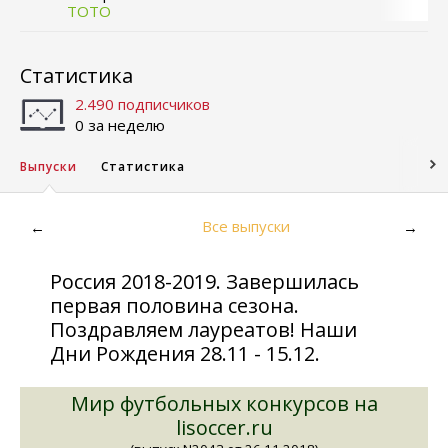
ТОТО
Статистика
2.490 подписчиков
0 за неделю
Выпуски
Статистика
Все выпуски
←
→
Россия 2018-2019. Завершилась
первая половина сезона.
Поздравляем лауреатов! Наши
Дни Рождения 28.11 - 15.12.
Мир футбольных конкурсов на
lisoccer.ru