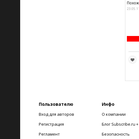
Похоже
23.05.1
Пользователю
Инфо
Вход для авторов
О компании
Регистрация
Блог Subscribe.ru 
Регламент
Безопасность