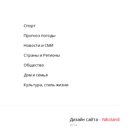
Спорт
Прогноз погоды
Новости и СМИ
Страны и Регионы
Общество
Дом и семья
Культура, стиль жизни
Дизайн сайта -
Nikoland
2014