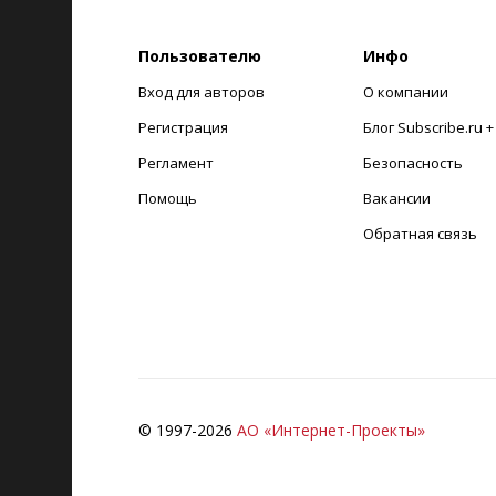
Пользователю
Инфо
Вход для авторов
О компании
Регистрация
Блог Subscribe.ru 
Регламент
Безопасность
Помощь
Вакансии
Обратная связь
© 1997-
2026
АО «Интернет-Проекты»