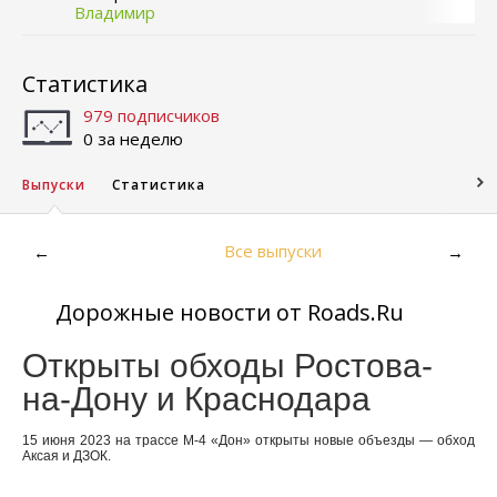
Владимир
Статистика
979 подписчиков
0 за неделю
Выпуски
Статистика
Все выпуски
←
→
Дорожные новости от Roads.Ru
Открыты обходы Ростова-
на-Дону и Краснодара
15 июня 2023 на трассе М-4 «Дон» открыты новые объезды — обход
Аксая и ДЗОК.