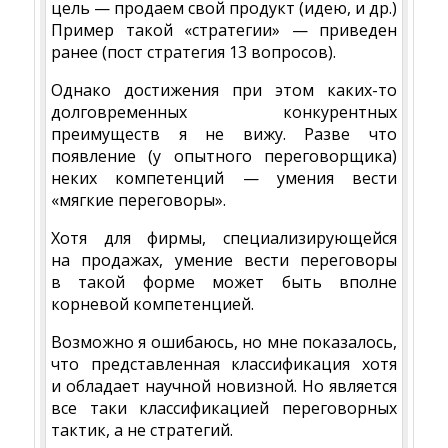
цель — продаем свой продукт (идею, и др.)
Пример такой «стратегии» — приведен
ранее (пост стратегия 13 вопросов).
Однако достижения при этом каких-то
долговременных конкурентных
преимуществ я не вижу. Разве что
появление (у опытного переговорщика)
неких компетенций — умения вести
«мягкие переговоры».
Хотя для фирмы, специализирующейся
на продажах, умение вести переговоры
в такой форме может быть вполне
корневой компетенцией.
Возможно я ошибаюсь, но мне показалось,
что представленная классификация хотя
и обладает научной новизной. Но является
все таки классификацией переговорных
тактик, а не стратегий.