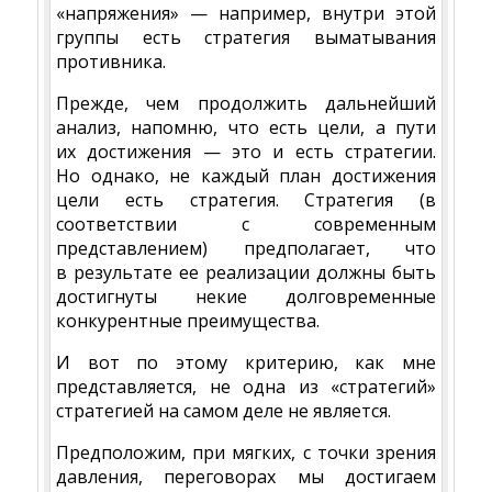
«напряжения» — например, внутри этой
группы есть стратегия выматывания
противника.
Прежде, чем продолжить дальнейший
анализ, напомню, что есть цели, а пути
их достижения — это и есть стратегии.
Но однако, не каждый план достижения
цели есть стратегия. Стратегия (в
соответствии с современным
представлением) предполагает, что
в результате ее реализации должны быть
достигнуты некие долговременные
конкурентные преимущества.
И вот по этому критерию, как мне
представляется, не одна из «стратегий»
стратегией на самом деле не является.
Предположим, при мягких, с точки зрения
давления, переговорах мы достигаем