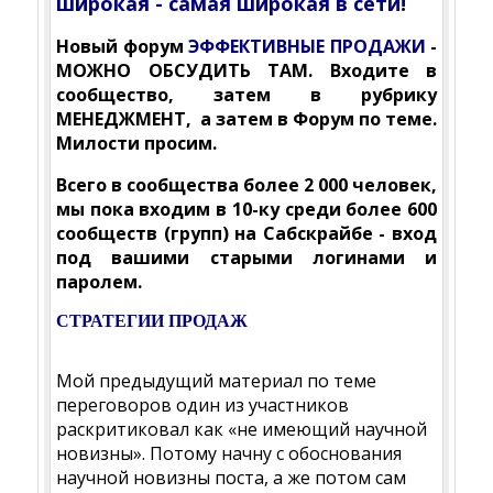
широкая - самая широкая в сети!
Новый форум
ЭФФЕКТИВНЫЕ ПРОДАЖИ
-
МОЖНО ОБСУДИТЬ ТАМ. Входите в
сообщество, затем в рубрику
МЕНЕДЖМЕНТ, а затем в Форум по теме.
Милости просим.
Всего в сообщества более 2 000 человек,
мы пока входим в 10-ку среди более 600
сообществ (групп) на Сабскрайбе - вход
под вашими старыми логинами и
паролем.
СТРАТЕГИИ ПРОДАЖ
Мой предыдущий материал по теме
переговоров один из участников
раскритиковал как «не имеющий научной
новизны». Потому начну с обоснования
научной новизны поста, а же потом сам