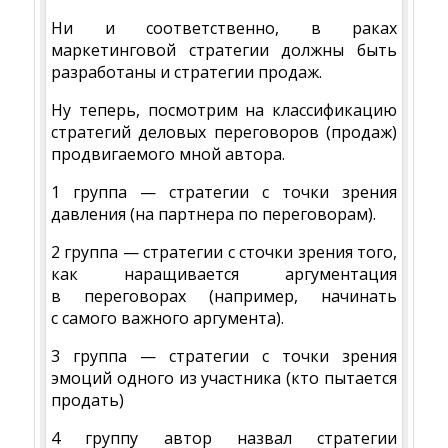
Ни и соответственно, в раках
маркетинговой стратегии должны быть
разработаны и стратегии продаж.
Ну теперь, посмотрим на классификацию
стратегий деловых переговоров (продаж)
продвигаемого мной автора.
1 группа — стратегии с точки зрения
давления (на партнера по переговорам).
2 группа — стратегии с сточки зрения того,
как наращивается аргументация
в переговорах (например, начинать
с самого важного аргумента).
3 группа — стратегии с точки зрения
эмоций одного из участника (кто пытается
продать)
4 группу автор назвал стратегии