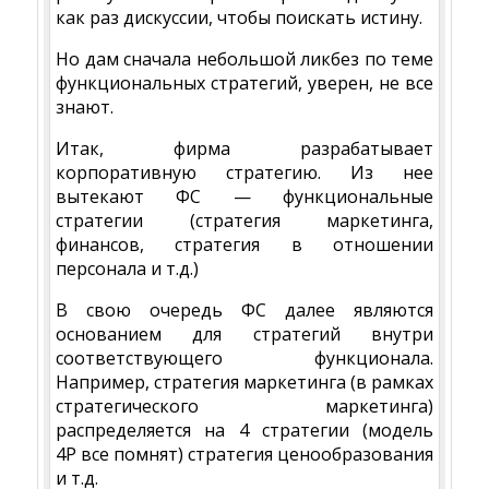
как раз дискуссии, чтобы поискать истину.
Но дам сначала небольшой ликбез по теме
функциональных стратегий, уверен, не все
знают.
Итак, фирма разрабатывает
корпоративную стратегию. Из нее
вытекают ФС — функциональные
стратегии (стратегия маркетинга,
финансов, стратегия в отношении
персонала и т.д.)
В свою очередь ФС далее являются
основанием для стратегий внутри
соответствующего функционала.
Например, стратегия маркетинга (в рамках
стратегического маркетинга)
распределяется на 4 стратегии (модель
4Р все помнят) стратегия ценообразования
и т.д.