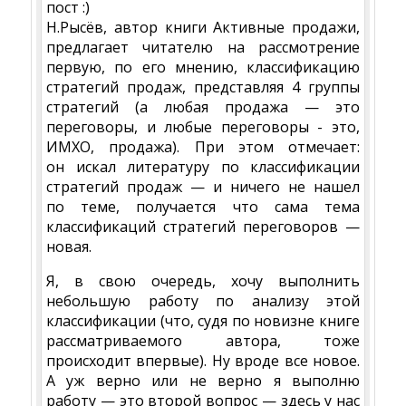
пост :)
Н.Рысёв, автор книги Активные продажи,
предлагает читателю на рассмотрение
первую, по его мнению, классификацию
стратегий продаж, представляя 4 группы
стратегий (а любая продажа — это
переговоры, и любые переговоры - это,
ИМХО, продажа). При этом отмечает:
он искал литературу по классификации
стратегий продаж — и ничего не нашел
по теме, получается что сама тема
классификаций стратегий переговоров —
новая.
Я, в свою очередь, хочу выполнить
небольшую работу по анализу этой
классификации (что, судя по новизне книге
рассматриваемого автора, тоже
происходит впервые). Ну вроде все новое.
А уж верно или не верно я выполню
работу — это второй вопрос — здесь у нас