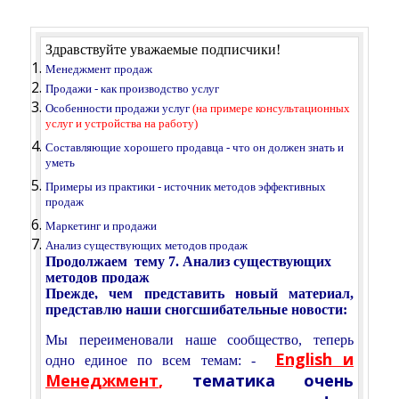
Здравствуйте уважаемые подписчики!
Менеджмент продаж
Продажи - как производство услуг
Особенности продажи услуг
(на примере консультационных
услуг и устройства на работу)
Составляющие хорошего продавца - что он должен знать и
уметь
Примеры из практики - источник методов эффективных
продаж
Маркетинг и продажи
Анализ существующих методов продаж
Продолжаем тему 7. Анализ существующих
методов продаж
Прежде, чем представить новый материал,
представлю наши сногсшибательные новости:
Мы переименовали наше сообщество, теперь
English и
одно единое по всем темам: -
Менеджмент
,
тематика очень