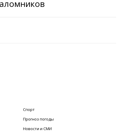
паломников
Спорт
Прогноз погоды
Новости и СМИ