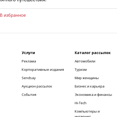
В избранное
Услуги
Каталог рассылок
Реклама
Автомобили
+
Корпоративные издания
Туризм
Sendsay
Мир женщины
Аукцион рассылок
Бизнес и карьера
События
Экономика и финансы
Hi-Tech
Компьютеры и
интернет