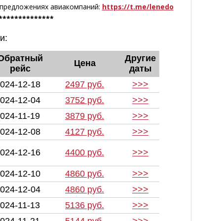
 предложениях авиакомпаний:
https://t.me/lenedo
**************
и:
Обратный
Другие
Цена
рейс
даты
024-12-18
2497 руб.
>>>
024-12-04
3752 руб.
>>>
024-11-19
3879 руб.
>>>
024-12-08
4127 руб.
>>>
024-12-16
4400 руб.
>>>
024-12-10
4860 руб.
>>>
024-12-04
4860 руб.
>>>
024-11-13
5136 руб.
>>>