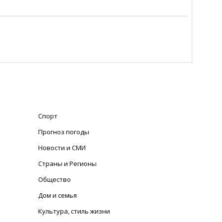
Спорт
Прогноз погоды
Новости и СМИ
Страны и Регионы
Общество
Дом и семья
Культура, стиль жизни