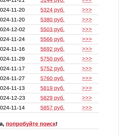
024-11-21
5144 руб.
>>>
024-11-20
5324 руб.
>>>
024-11-20
5380 руб.
>>>
024-12-02
5503 руб.
>>>
024-11-24
5566 руб.
>>>
024-11-16
5692 руб.
>>>
024-11-29
5750 руб.
>>>
024-11-17
5752 руб.
>>>
024-11-27
5760 руб.
>>>
024-11-13
5819 руб.
>>>
024-12-23
5829 руб.
>>>
024-11-14
5857 руб.
>>>
а,
попробуйте поиск
!