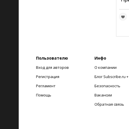
Пользователю
Инфо
Вход для авторов
О компании
Регистрация
Блог Subscribe.ru 
Регламент
Безопасность
Помощь
Вакансии
Обратная связь