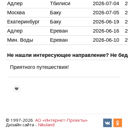
Адлер
Тбилиси
2026-07-04
2
Москва
Баку
2026-07-05
2
Екатеринбург
Баку
2026-06-19
2
Адлер
Ереван
2026-06-16
2
Мин. Воды
Ереван
2026-06-10
2
Не нашли интересующее направление? Не бед
Приятного путешествия!
© 1997-
2026
АО «Интернет-Проекты»
Дизайн сайта -
Nikoland