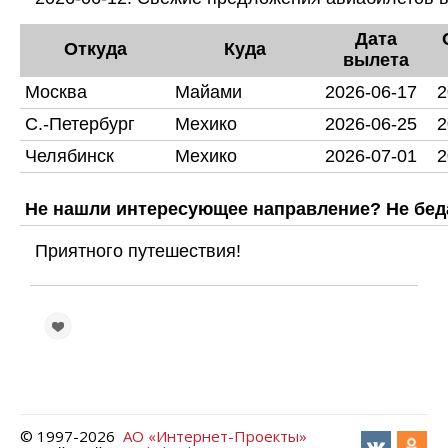
Дата
Откуда
Куда
вылета
Москва
Майами
2026-06-17
2
С.-Петербург
Мехико
2026-06-25
2
Челябинск
Мехико
2026-07-01
2
Не нашли интересующее направление? Не бед
Приятного путешествия!
© 1997-
2026
АО «Интернет-Проекты»