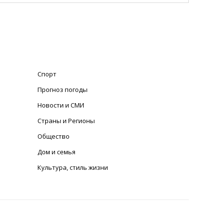
Спорт
Прогноз погоды
Новости и СМИ
Страны и Регионы
Общество
Дом и семья
Культура, стиль жизни