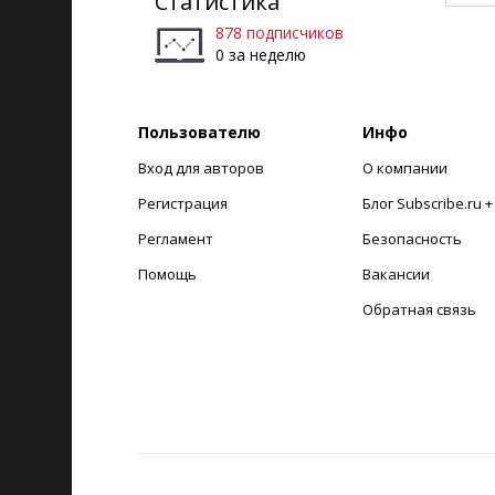
Статистика
878 подписчиков
0 за неделю
Пользователю
Инфо
Вход для авторов
О компании
Регистрация
Блог Subscribe.ru 
Регламент
Безопасность
Помощь
Вакансии
Обратная связь