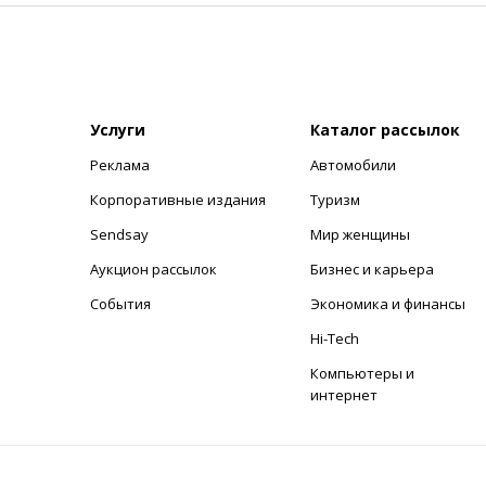
Услуги
Каталог рассылок
Реклама
Автомобили
+
Корпоративные издания
Туризм
Sendsay
Мир женщины
Аукцион рассылок
Бизнес и карьера
События
Экономика и финансы
Hi-Tech
Компьютеры и
интернет