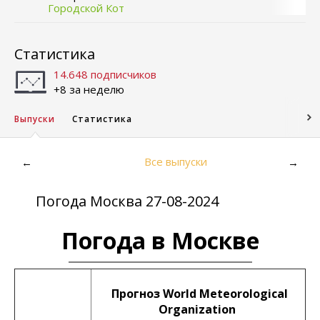
Городской Кот
Статистика
14.648 подписчиков
+8 за неделю
Выпуски
Статистика
Все выпуски
←
→
Погода Москва 27-08-2024
Погода в Москве
Прогноз World Meteorological
Organization