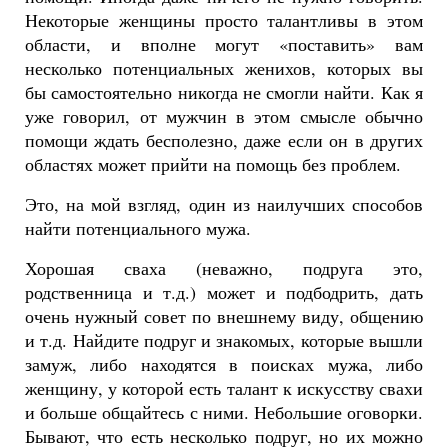
Некоторые женщины просто талантливы в этом
области, и вполне могут «поставить» вам
несколько потенциальных женихов, которых вы
бы самостоятельно никогда не смогли найти. Как я
уже говорил, от мужчин в этом смысле обычно
помощи ждать бесполезно, даже если он в других
областях может прийти на помощь без проблем.
Это, на мой взгляд, один из наилучших способов
найти потенциального мужа.
Хорошая сваха (неважно, подруга это,
родственница и т.д.) может и подбодрить, дать
очень нужный совет по внешнему виду, общению
и т.д. Найдите подруг и знакомых, которые вышли
замуж, либо находятся в поисках мужа, либо
женщину, у которой есть талант к искусству свахи
и больше общайтесь с ними. Небольшие оговорки.
Бывают, что есть несколько подруг, но их можно