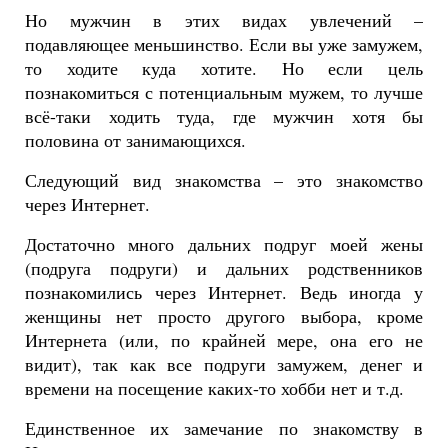
Но мужчин в этих видах увлечений –
подавляющее меньшинство. Если вы уже замужем,
то ходите куда хотите. Но если цель
познакомиться с потенциальным мужем, то лучше
всё-таки ходить туда, где мужчин хотя бы
половина от занимающихся.
Следующий вид знакомства – это знакомство
через Интернет.
Достаточно много дальних подруг моей жены
(подруга подруги) и дальних родственников
познакомились через Интернет. Ведь иногда у
женщины нет просто другого выбора, кроме
Интернета (или, по крайней мере, она его не
видит), так как все подруги замужем, денег и
времени на посещение каких-то хобби нет и т.д.
Единственное их замечание по знакомству в