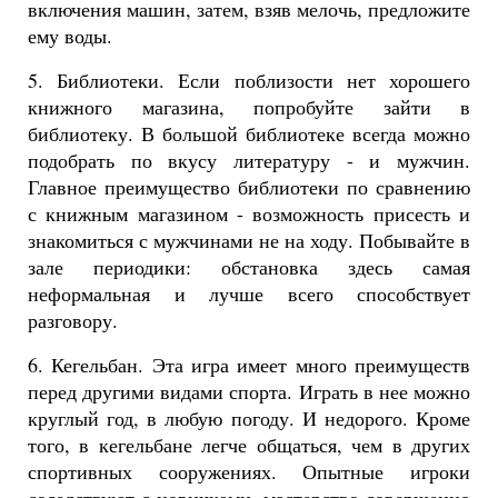
включения машин, затем, взяв мелочь, предложите
ему воды.
5. Библиотеки. Если поблизости нет хорошего
книжного магазина, попробуйте зайти в
библиотеку. В большой библиотеке всегда можно
подобрать по вкусу литературу - и мужчин.
Главное преимущество библиотеки по сравнению
с книжным магазином - возможность присесть и
знакомиться с мужчинами не на ходу. Побывайте в
зале периодики: обстановка здесь самая
неформальная и лучше всего способствует
разговору.
6. Кегельбан. Эта игра имеет много преимуществ
перед другими видами спорта. Играть в нее можно
круглый год, в любую погоду. И недорого. Кроме
того, в кегельбане легче общаться, чем в других
спортивных сооружениях. Опытные игроки