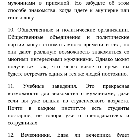
мужчинами в приемной. Но забудьте об этом
способе знакомства, когда идете к акушерке или
гинекологу.
10. Общественные и политические организации.
Общественные объединения и политические
партии могут отнимать много времени и сил, но
они дают реальную возможность знакомиться со
многими интересными мужчинами. Однако может
получиться так, что через какое-то время вы
будете встречать одних и тех же людей постоянно.
11. Учебные заведения. Это прекрасная
возможность для знакомства с мужчинами, даже
если вы уже вышли из студенческого возраста.
Почти в каждом институте есть студенты
постарше, не говоря уже о преподавателях и
сотрудниках.
12. Вечериники. Едва ли вечеринка будет