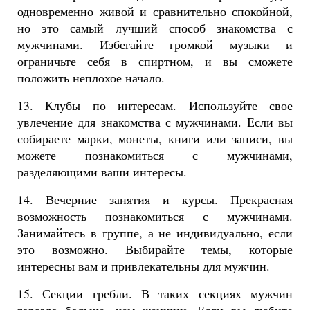
одновременно живой и сравнительно спокойной,
но это самый лучший способ знакомства с
мужчинами. Избегайте громкой музыки и
ограничьте себя в спиртном, и вы сможете
положить неплохое начало.
13. Клубы по интересам. Используйте свое
увлечение для знакомства с мужчинами. Если вы
собираете марки, монеты, книги или записи, вы
можете познакомиться с мужчинами,
разделяющими ваши интересы.
14. Вечерние занятия и курсы. Прекрасная
возможность познакомиться с мужчинами.
Занимайтесь в группе, а не индивидуально, если
это возможно. Выбирайте темы, которые
интересны вам и привлекательны для мужчин.
15. Секции гребли. В таких секциях мужчин