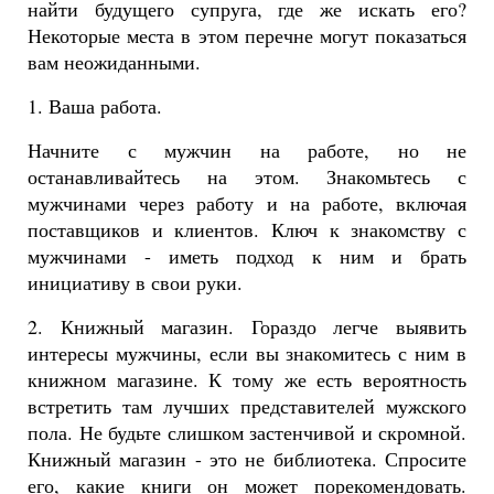
найти будущего супруга, где же искать его?
Некоторые места в этом перечне могут показаться
вам неожиданными.
1. Ваша работа.
Начните с мужчин на работе, но не
останавливайтесь на этом. Знакомьтесь с
мужчинами через работу и на работе, включая
поставщиков и клиентов. Ключ к знакомству с
мужчинами - иметь подход к ним и брать
инициативу в свои руки.
2. Книжный магазин. Гораздо легче выявить
интересы мужчины, если вы знакомитесь с ним в
книжном магазине. К тому же есть вероятность
встретить там лучших представителей мужского
пола. Не будьте слишком застенчивой и скромной.
Книжный магазин - это не библиотека. Спросите
его, какие книги он может порекомендовать.