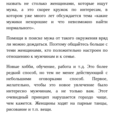
назвать не столько женщинами, которые ищут
мужа, а это скорее кружок по интересам, в
котором уже много лет обсуждается тема «какие
мужики нехорошие и что невозможно найти
нормального».
Помощи в поиске мужа от такого окружения вряд
ли можно дождаться. Поэтому общайтесь больше с
теми женщинами, кто положительно настроен по
отношению к мужчинам и к семье.
Новые хобби, обучение, работа и т.д. Это более
редкий способ, но тем не менее действующий с
небольшими оговорками способ. Первое,
желательно, чтобы это новое увлечение было
интересно мужчинам, а не только вам. Этот
очевидный принцип нарушается гораздо чаще,
чем кажется. Женщины ходят на парные танцы,
рисование и т.п. вещи.