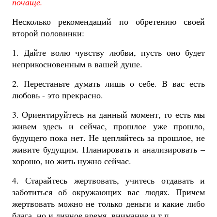
почаще.
Несколько рекомендаций по обретению своей
второй половинки:
1. Дайте волю чувству любви, пусть оно будет
неприкосновенным в вашей душе.
2. Перестаньте думать лишь о себе. В вас есть
любовь - это прекрасно.
3. Ориентируйтесь на данный момент, то есть мы
живем здесь и сейчас, прошлое уже прошло,
будущего пока нет. Не цепляйтесь за прошлое, не
живите будущим. Планировать и анализировать –
хорошо, но жить нужно сейчас.
4. Старайтесь жертвовать, учитесь отдавать и
заботиться об окружающих вас людях. Причем
жертвовать можно не только деньги и какие либо
блага, но и личное время, внимание и т.п.