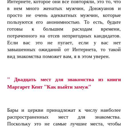
Интернете, которое они все повторяли, это то, что
в нем много женатых мужчин, Донжуанов и
просто не очень адекватных мужчин, которые
пользуются его анонимностью. То есть, будьте
готовы к большим расходам времени,
потраченного на отсев непригодных кандидатов.
Если вас это не пугает, если у вас нет
завышенных ожиданий от Интернета, то такой
вид знакомства поможет вам, я в этом уверен.
" Двадцать мест для знакомства из книги
Маргарет Кент "Как выйти замуж"
Бары и церкви принадлежат к числу наиболее
распространенных мест для знакомства.
Поскольку это не самые лучшие места, чтобы