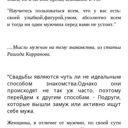
"Научитесь пользоваться всем, что у вас есть:
своей улыбкой,фигурой,умом, абсолютно всем
и тогда ни один мужчина перед вами не устоит."
...
.Мысли мужчин на тему знакомства, из статьи
Рашида Кирранова.
"Свадьбы являются чуть ли не идеальным
способом знакомства.Однако они
происходят не так уж часто, поэтому
перейдем к другим способам. - Подруги,
которые вышли замуж или активно ищут
себе мужа.
Женщины, в отличие от мужчин, по своей сути