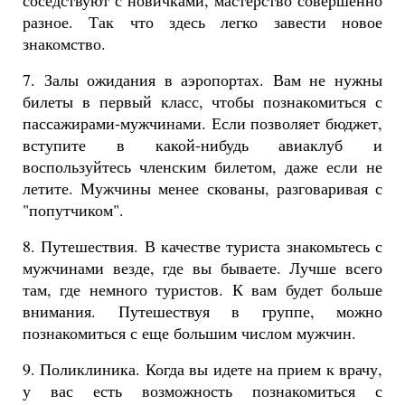
соседствуют с новичками, мастерство совершенно
разное. Так что здесь легко завести новое
знакомство.
7. Залы ожидания в аэропортах. Вам не нужны
билеты в первый класс, чтобы познакомиться с
пассажирами-мужчинами. Если позволяет бюджет,
вступите в какой-нибудь авиаклуб и
воспользуйтесь членским билетом, даже если не
летите. Мужчины менее скованы, разговаривая с
"попутчиком".
8. Путешествия. В качестве туриста знакомьтесь с
мужчинами везде, где вы бываете. Лучше всего
там, где немного туристов. К вам будет больше
внимания. Путешествуя в группе, можно
познакомиться с еще большим числом мужчин.
9. Поликлиника. Когда вы идете на прием к врачу,
у вас есть возможность познакомиться с