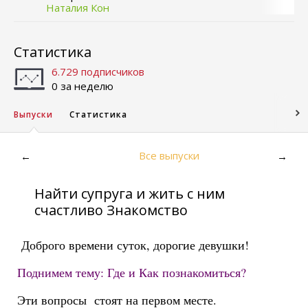
Наталия Кон
Статистика
6.729 подписчиков
0 за неделю
Выпуски
Статистика
Все выпуски
←
→
Найти супруга и жить с ним
счастливо Знакомство
Доброго времени суток, дорогие девушки!
Поднимем тему: Где и Как познакомиться?
Эти вопросы стоят на первом месте.