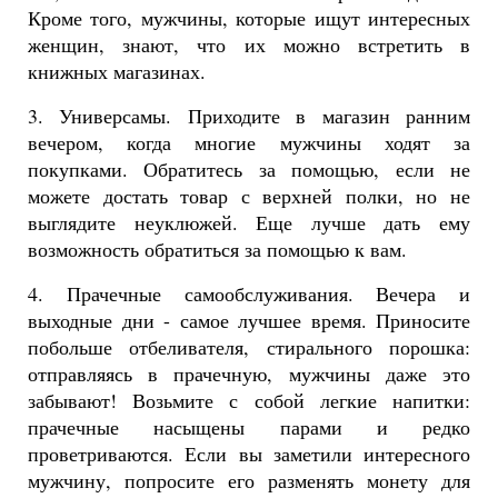
Кроме того, мужчины, которые ищут интересных
женщин, знают, что их можно встретить в
книжных магазинах.
3. Универсамы. Приходите в магазин ранним
вечером, когда многие мужчины ходят за
покупками. Обратитесь за помощью, если не
можете достать товар с верхней полки, но не
выглядите неуклюжей. Еще лучше дать ему
возможность обратиться за помощью к вам.
4. Прачечные самообслуживания. Вечера и
выходные дни - самое лучшее время. Приносите
побольше отбеливателя, стирального порошка:
отправляясь в прачечную, мужчины даже это
забывают! Возьмите с собой легкие напитки:
прачечные насыщены парами и редко
проветриваются. Если вы заметили интересного
мужчину, попросите его разменять монету для