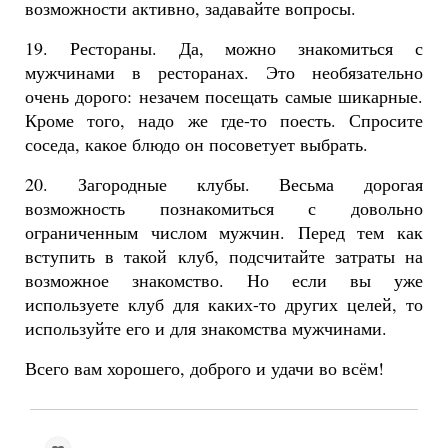
возможности активно, задавайте вопросы.
19. Рестораны. Да, можно знакомиться с
мужчинами в ресторанах. Это необязательно
очень дорого: незачем посещать самые шикарные.
Кроме того, надо же где-то поесть. Спросите
соседа, какое блюдо он посоветует выбрать.
20. Загородные клубы. Весьма дорогая
возможность познакомиться с довольно
ограниченным числом мужчин. Перед тем как
вступить в такой клуб, подсчитайте затраты на
возможное знакомство. Но если вы уже
используете клуб для каких-то других целей, то
используйте его и для знакомства мужчинами.
Всего вам хорошего, доброго и удачи во всём!