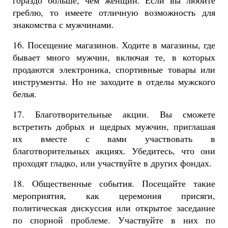
гораздо больше, чем женщин. Если вы любите
греблю, то имеете отличную возможность для
знакомства с мужчинами.
16. Посещение магазинов. Ходите в магазины, где
бывает много мужчин, включая те, в которых
продаются электроника, спортивные товары или
инструменты. Но не заходите в отделы мужского
белья.
17. Благотворительные акции. Вы сможете
встретить добрых и щедрых мужчин, приглашая
их вместе с вами участвовать в
благотворительных акциях. Убедитесь, что они
проходят гладко, или участвуйте в других фондах.
18. Общественные события. Посещайте такие
мероприятия, как церемония присяги,
политическая дискуссия или открытое заседание
по спорной проблеме. Участвуйте в них по