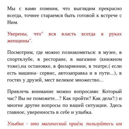
Мы с вами помним, что выглядим прекрасно
всегда, точнее стараемся быть готовой к встрече с
Ним.
Уверены, что" вся власть всегда в руках
женщины".
Посмотрим, где можно познакомиться: в музее, в
спортклубе, в ресторане, в магазине (книжном
тоже),на остановке, в филармонии, в театре,( если
есть машина- сервис, автозаправка и в пути...), в
гостях у друзей, мест великое множество...
Привлечь внимание можно вопросами: Который
час? Вы не поможете...? Как пройти? Как дела?:) и
многие другие вопросы по вашей ситуации. Здесь
главное, уверенность в себе и улыбка.
Улыбка - это магический приём, пользуйтесь им