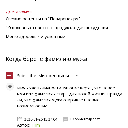
Дом и семья
Свежие рецепты на "Поваренок.ру"
10 полезных советов о продуктах для похудения
Меню здоровых и успешных
Когда берете фамилию мужа
Subscribe. Мир женщины
Имя - часть личности. Многие верят, что новое
имя или фамилия - старт для новой жизни. Правда
ли, что фамилия мужа открывает новые
возможности?...
+ Комментировать
2026-01-26 13:27:04
Автор:
JTim