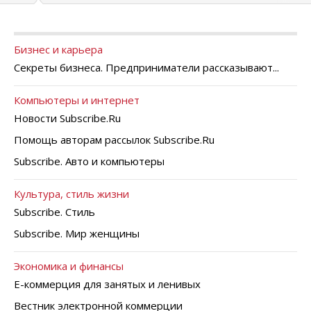
Бизнес и карьера
Секреты бизнеса. Предприниматели рассказывают...
Компьютеры и интернет
Новости Subscribe.Ru
Помощь авторам рассылок Subscribe.Ru
Subscribe. Авто и компьютеры
Культура, стиль жизни
Subscribe. Стиль
Subscribe. Мир женщины
Экономика и финансы
Е-коммерция для занятых и ленивых
Вестник электронной коммерции