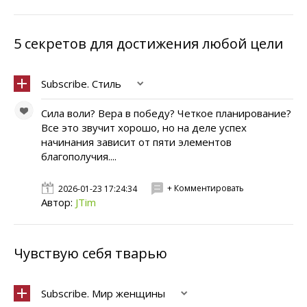
5 секретов для достижения любой цели
Subscribe. Стиль
Сила воли? Вера в победу? Четкое планирование?
Все это звучит хорошо, но на деле успех
начинания зависит от пяти элементов
благополучия....
+ Комментировать
2026-01-23 17:24:34
Автор:
JTim
Чувствую себя тварью
Subscribe. Мир женщины