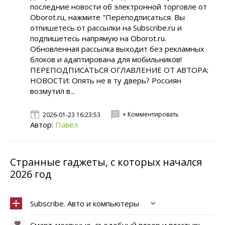
последние новости об электронной торговле от
Oborot.ru, нажмите "Переподписаться. Вы
отпишетесь от рассылки на Subscribe.ru и
подпишетесь напрямую на Oborot.ru.
Обновленная рассылка выходит без рекламных
блоков и адаптирована для мобильников!
ПЕРЕПОДПИСАТЬСЯ ОГЛАВЛЕНИЕ ОТ АВТОРА:
НОВОСТИ: Опять не в ту дверь? Россиян
возмутил в...
+ Комментировать
2026-01-23 16:23:53
Автор:
Павел
Странные гаджеты, с которых начался
2026 год
Subscribe. Авто и компьютеры