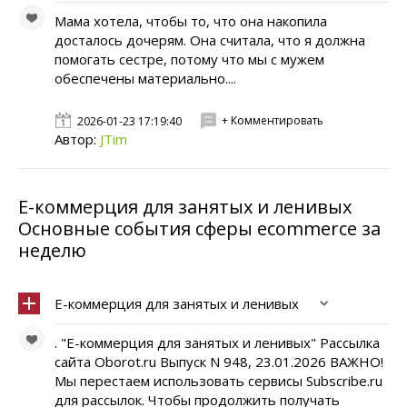
Мама хотела, чтобы то, что она накопила
досталось дочерям. Она считала, что я должна
помогать сестре, потому что мы с мужем
обеспечены материально....
+ Комментировать
2026-01-23 17:19:40
Автор:
JTim
Е-коммерция для занятых и ленивых
Основные события сферы ecommerce за
неделю
Е-коммерция для занятых и ленивых
. "Е-коммерция для занятых и ленивых" Рассылка
сайта Oborot.ru Выпуск N 948, 23.01.2026 ВАЖНО!
Мы перестаем использовать сервисы Subscribe.ru
для рассылок. Чтобы продолжить получать