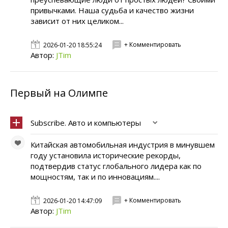
привычками. Наша судьба и качество жизни
зависит от них целиком...
+ Комментировать
2026-01-20 18:55:24
Автор:
JTim
Первый на Олимпе
Subscribe. Авто и компьютеры
Китайская автомобильная индустрия в минувшем
году установила исторические рекорды,
подтвердив статус глобального лидера как по
мощностям, так и по инновациям....
+ Комментировать
2026-01-20 14:47:09
Автор:
JTim