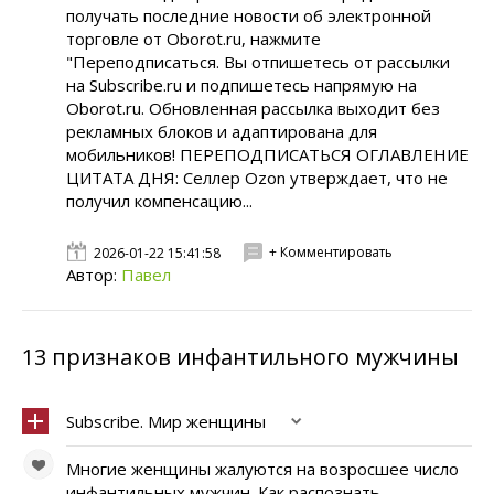
получать последние новости об электронной
торговле от Oborot.ru, нажмите
"Переподписаться. Вы отпишетесь от рассылки
на Subscribe.ru и подпишетесь напрямую на
Oborot.ru. Обновленная рассылка выходит без
рекламных блоков и адаптирована для
мобильников! ПЕРЕПОДПИСАТЬСЯ ОГЛАВЛЕНИЕ
ЦИТАТА ДНЯ: Селлер Ozon утверждает, что не
получил компенсацию...
+ Комментировать
2026-01-22 15:41:58
Автор:
Павел
13 признаков инфантильного мужчины
Subscribe. Мир женщины
Многие женщины жалуются на возросшее число
инфантильных мужчин. Как распознать