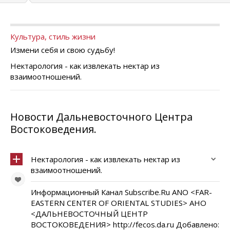
Культура, стиль жизни
Измени себя и свою судьбу!
Нектарология - как извлекать нектар из
взаимоотношений.
Новости Дальневосточного Центра
Востоковедения.
Нектарология - как извлекать нектар из
взаимоотношений.
Информационный Канал Subscribe.Ru ANO <FAR-
EASTERN CENTER OF ORIENTAL STUDIES> АНО
<ДАЛЬНЕВОСТОЧНЫЙ ЦЕНТР
ВОСТОКОВЕДЕНИЯ> http://fecos.da.ru Добавлено: