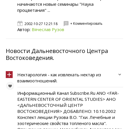
начинаются новые семинары "Наука
процветания" ...
+ Комментировать
2002-10-27 12:21:18
Автор:
Вячеслав Рузов
Новости Дальневосточного Центра
Востоковедения.
Нектарология - как извлекать нектар из
взаимоотношений.
Информационный Канал Subscribe.Ru ANO <FAR-
EASTERN CENTER OF ORIENTAL STUDIES> АНО
<ДАЛЬНЕВОСТОЧНЫЙ ЦЕНТР
ВОСТОКОВЕДЕНИЯ> ДОБАВЛЕНО: 10.10.2002
Конспект лекции Рузова В.О. "Гхи. Лечебные и
эзотерические свойства топленого масла".