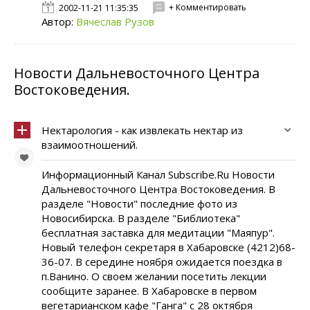
+ Комментировать
2002-11-21 11:35:35
Автор:
Вячеслав Рузов
Новости Дальневосточного Центра
Востоковедения.
Нектарология - как извлекать нектар из
взаимоотношений.
Информационный Канал Subscribe.Ru Новости
Дальневосточного Центра Востоковедения. В
разделе "Новости" последние фото из
Новосибирска. В разделе "Библиотека"
бесплатная заставка для медитации "Маяпур".
Новый телефон секретаря в Хабаровске (4212)68-
36-07. В середине ноября ожидается поездка в
п.Ванино. О своем желании посетить лекции
сообщите заранее. В Хабаровске в первом
вегетарианском кафе "Ганга" с 28 октября