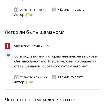
+ Комментировать
2026-03-31 10:00:32
Автор:
JTim
Легко ли быть шаманом?
Subscribe. Стиль
Есть род занятий, который человек не выбирает.
Они выбирают его. И если человек соглашается
стать шаманом, обратного пути у него нет....
+ Комментировать
2026-03-27 17:45:42
Автор:
JTim
Чего вы на самом деле хотите