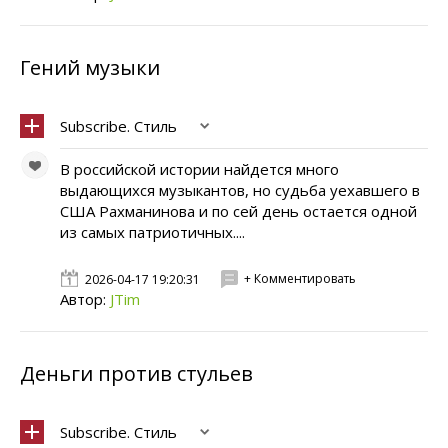
Гений музыки
Subscribe. Стиль
В российской истории найдется много
выдающихся музыкантов, но судьба уехавшего в
США Рахманинова и по сей день остается одной
из самых патриотичных....
+ Комментировать
2026-04-17 19:20:31
Автор:
JTim
Деньги против стульев
Subscribe. Стиль