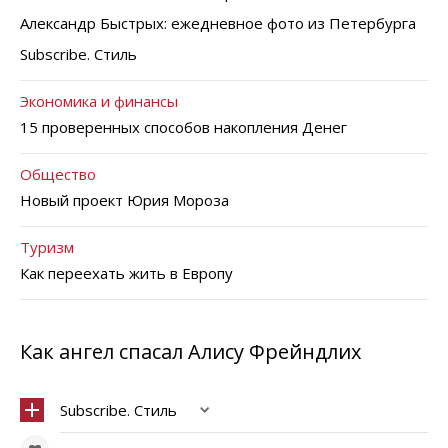
Александр Быстрых: ежедневное фото из Петербурга
Subscribe. Стиль
Экономика и финансы
15 проверенных способов накопления Денег
Общество
Новый проект Юрия Мороза
Туризм
Как переехать жить в Европу
Как ангел спасал Алису Фрейндлих
Subscribe. Стиль