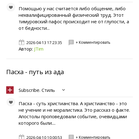
Помощью у нас считается либо общение, либо
неквалифицированный физический труд. Этот
тимуровский пафос происходит не от глупости, а
от бедности...
+ Комментировать
2026-04-13 17:23:35
Автор:
JTim
Пасха - путь из ада
Subscribe. Стиль
Пасха - суть христианства. А христианство - это
не учение и не моралистика. Это рассказ о факте.
Апостолы проповедовали событие, очевидцами
которого были....
+ Комментировать
2026-04-10 10:00:53