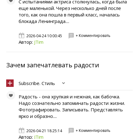
С испытаниями актриса столкнулась, когда была
еще маленькой. Через несколько дней после
того, как она пошла в первый класс, началась
блокада Ленинграда....
+ Комментировать
2026-04-24 10:00:45
Автор:
JTim
Зачем запечатлевать радости
Subscribe. Стиль
Радость - она хрупкая и нежная, как бабочка.
Надо сознательно запоминать радости жизни.
Фотографировать. Записывать. Представлять
ярко и образно....
+ Комментировать
2026-04-21 18:25:14
Автор:
JTim