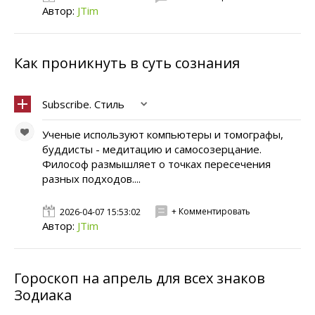
Автор:
JTim
Как проникнуть в суть сознания
Subscribe. Стиль
Ученые используют компьютеры и томографы,
буддисты - медитацию и самосозерцание.
Философ размышляет о точках пересечения
разных подходов....
+ Комментировать
2026-04-07 15:53:02
Автор:
JTim
Гороскоп на апрель для всех знаков
Зодиака