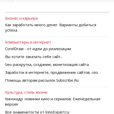
Бизнес и карьера
Как заработать много денег. Варианты добиться
успеха
Компьютеры и интернет
CorelDraw - от идеи до реализации
Вы хотите заказать себе сайт...
Seo-раскрутка, создание, монетизация сайта
Заработок в интернете, продвижение сайтов, сео.
Помощь авторам рассылок Subscribe.Ru
Культура, стиль жизни
Кинокадр: новинки кино и сериалов. Еженедельная
версия
Все знаменитости от KinoExpert.ru