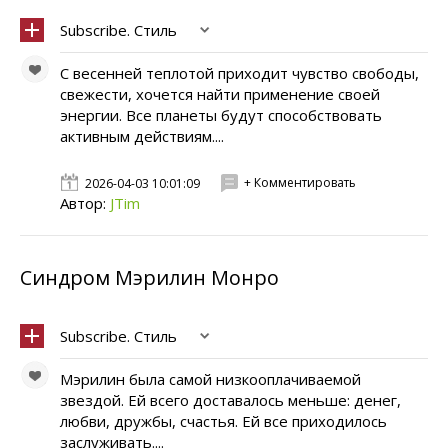
Subscribe. Стиль
С весенней теплотой приходит чувство свободы,
свежести, хочется найти применение своей
энергии. Все планеты будут способствовать
активным действиям....
+ Комментировать
2026-04-03 10:01:09
Автор:
JTim
Синдром Мэрилин Монро
Subscribe. Стиль
Мэрилин была самой низкооплачиваемой
звездой. Ей всего доставалось меньше: денег,
любви, дружбы, счастья. Ей все приходилось
заслуживать....