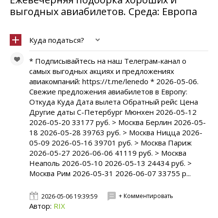
выгодных авиабилетов. Среда: Европа
Куда податься?
* Подписывайтесь на наш Телеграм-канал о
самых выгодных акциях и предложениях
авиакомпаний: https://t.me/lenedo * 2026-05-06.
Свежие предложения авиабилетов в Европу:
Откуда Куда Дата вылета Обратный рейс Цена
Другие даты С-Петербург Мюнхен 2026-05-12
2026-05-20 33177 руб. > Москва Берлин 2026-05-
18 2026-05-28 39763 руб. > Москва Ницца 2026-
05-09 2026-05-16 39701 руб. > Москва Париж
2026-05-27 2026-06-06 41119 руб. > Москва
Неаполь 2026-05-10 2026-05-13 24434 руб. >
Москва Рим 2026-05-31 2026-06-07 33755 р...
+ Комментировать
2026-05-06 19:39:59
Автор:
RIX