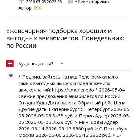
+ Комментировать
2026-05-05 20:23:06
Автор:
RIX
Ежевечерняя подборка хороших и
выгодных авиабилетов. Понедельник:
по России
Куда податься?
* Подписывайтесь на наш Телеграм-канал о
самых выгодных акциях и предложениях
авиакомпаний: https://t.me/lenedo * 2026-05-04.
Свежие предложения авиабилетов по России:
Откуда Куда Дата вылета Обратный рейс Цена
Другие даты Екатеринбург С-Петербург 2026-05-
05 2026-05-06 3458 руб. > Пермь Адлер 2026-05-
05 2026-05-05 3529 руб. > Мин. Воды Адлер
2026-05-14 2026-05-17 3560 руб. > С-Петербург
Москва 2026-05-06 2026-05-12 3962 руб. > С-