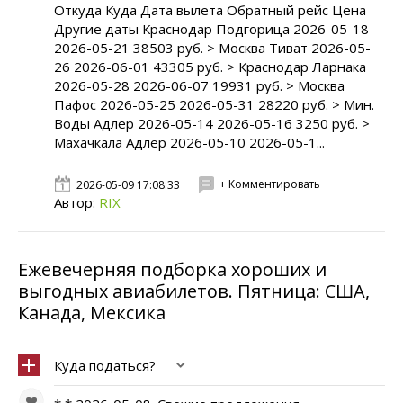
Откуда Куда Дата вылета Обратный рейс Цена
Другие даты Краснодар Подгорица 2026-05-18
2026-05-21 38503 руб. > Москва Тиват 2026-05-
26 2026-06-01 43305 руб. > Краснодар Ларнака
2026-05-28 2026-06-07 19931 руб. > Москва
Пафос 2026-05-25 2026-05-31 28220 руб. > Мин.
Воды Адлер 2026-05-14 2026-05-16 3250 руб. >
Махачкала Адлер 2026-05-10 2026-05-1...
+ Комментировать
2026-05-09 17:08:33
Автор:
RIX
Ежевечерняя подборка хороших и
выгодных авиабилетов. Пятница: США,
Канада, Мексика
Куда податься?