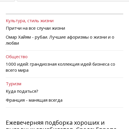
Культура, стиль жизни
Притчи на все случаи жизни
Омар Хайям - рубаи. Лучшие афоризмы о жизни и о
любви
Общество
1000 идей: грандиозная коллекция идей бизнеса со
всего мира
Туризм
Куда податься?
Франция - манящая всегда
Ежевечерняя подборка хороших и