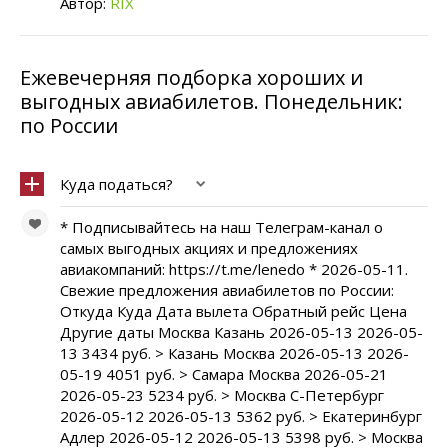
Автор:
RIX
Ежевечерняя подборка хороших и
выгодных авиабилетов. Понедельник:
по России
Куда податься?
* Подписывайтесь на наш Телеграм-канал о
самых выгодных акциях и предложениях
авиакомпаний: https://t.me/lenedo * 2026-05-11.
Свежие предложения авиабилетов по России:
Откуда Куда Дата вылета Обратный рейс Цена
Другие даты Москва Казань 2026-05-13 2026-05-
13 3434 руб. > Казань Москва 2026-05-13 2026-
05-19 4051 руб. > Самара Москва 2026-05-21
2026-05-23 5234 руб. > Москва С-Петербург
2026-05-12 2026-05-13 5362 руб. > Екатеринбург
Адлер 2026-05-12 2026-05-13 5398 руб. > Москва