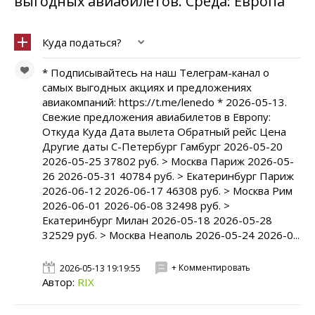
выгодных авиабилетов. Среда: Европа
Куда податься?
* Подписывайтесь на наш Телеграм-канал о
самых выгодных акциях и предложениях
авиакомпаний: https://t.me/lenedo * 2026-05-13.
Свежие предложения авиабилетов в Европу:
Откуда Куда Дата вылета Обратный рейс Цена
Другие даты С-Петербург Гамбург 2026-05-20
2026-05-25 37802 руб. > Москва Париж 2026-05-
26 2026-05-31 40784 руб. > Екатеринбург Париж
2026-06-12 2026-06-17 46308 руб. > Москва Рим
2026-06-01 2026-06-08 32498 руб. >
Екатеринбург Милан 2026-05-18 2026-05-28
32529 руб. > Москва Неаполь 2026-05-24 2026-0...
+ Комментировать
2026-05-13 19:19:55
Автор:
RIX