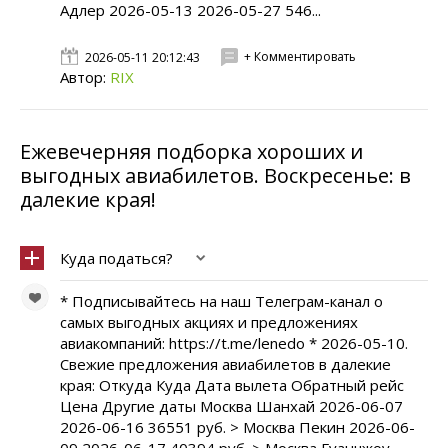
Адлер 2026-05-13 2026-05-27 546...
+ Комментировать
2026-05-11 20:12:43
Автор:
RIX
Ежевечерняя подборка хороших и
выгодных авиабилетов. Воскресенье: в
далекие края!
Куда податься?
* Подписывайтесь на наш Телеграм-канал о
самых выгодных акциях и предложениях
авиакомпаний: https://t.me/lenedo * 2026-05-10.
Свежие предложения авиабилетов в далекие
края: Откуда Куда Дата вылета Обратный рейс
Цена Другие даты Москва Шанхай 2026-06-07
2026-06-16 36551 руб. > Москва Пекин 2026-06-