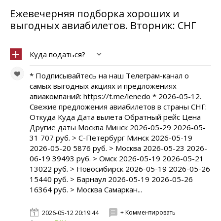
Ежевечерняя подборка хороших и
выгодных авиабилетов. Вторник: СНГ
Куда податься?
* Подписывайтесь на наш Телеграм-канал о
самых выгодных акциях и предложениях
авиакомпаний: https://t.me/lenedo * 2026-05-12.
Свежие предложения авиабилетов в страны СНГ:
Откуда Куда Дата вылета Обратный рейс Цена
Другие даты Москва Минск 2026-05-29 2026-05-
31 707 руб. > С-Петербург Минск 2026-05-19
2026-05-20 5876 руб. > Москва 2026-05-23 2026-
06-19 39493 руб. > Омск 2026-05-19 2026-05-21
13022 руб. > Новосибирск 2026-05-19 2026-05-26
15440 руб. > Барнаул 2026-05-19 2026-05-26
16364 руб. > Москва Самаркан...
+ Комментировать
2026-05-12 20:19:44