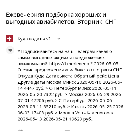
Ежевечерняя подборка хороших и
выгодных авиабилетов. Вторник: СНГ
Куда податься?
* Подписывайтесь на наш Телеграм-канал о
самых выгодных акциях и предложениях
авиакомпаний: https://t.me/lenedo * 2026-05-05.
Свежие предложения авиабилетов в страны СНГ:
Откуда Куда Дата вылета Обратный рейс Цена
Другие даты Москва Минск 2026-05-10 2026-05-
14 4447 руб. > С-Петербург Минск 2026-05-11
2026-05-20 7322 руб. > Москва 2026-05-29 2026-
07-01 47206 руб. > С-Петербург 2026-05-06
2026-05-11 55210 руб. > Казань 2026-05-25 2026-
06-03 17408 руб. > Москва Усть-Каменогорск
2026-05-13 2026-05-21 19629 руб...