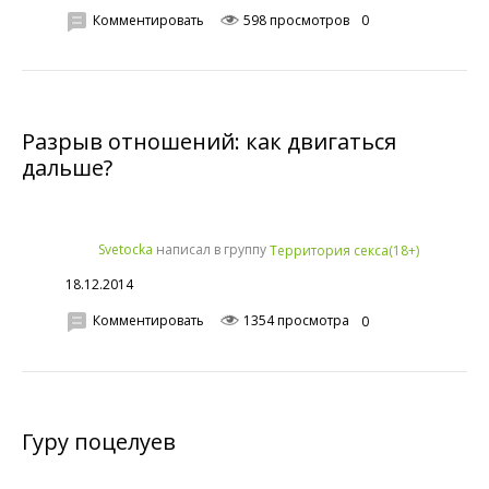
Комментировать
598 просмотров
0
Разрыв отношений: как двигаться
дальше?
написал в группу
Svetocka
Территория секса(18+)
18.12.2014
Комментировать
1354 просмотра
0
Гуру поцелуев