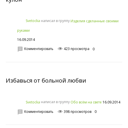
написал в группу
Svetocka
Изделия сделанные своими
руками
16.09.2014
Комментировать
423 просмотра
0
Избавься от больной любви
написал в группу
16.09.2014
Svetocka
Обо всём на свете
Комментировать
398 просмотров
0