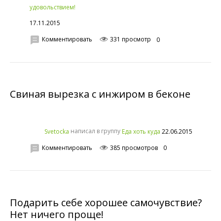
удовольствием!
17.11.2015
Комментировать
331 просмотр
0
Свиная вырезка с инжиром в беконе
написал в группу
22.06.2015
Svetocka
Еда хоть куда
Комментировать
385 просмотров
0
Подарить себе хорошее самочувствие?
Нет ничего проще!