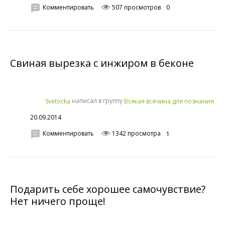
Комментировать
507 просмотров
0
Свиная вырезка с инжиром в беконе
написал в группу
Svetocka
Всякая всячина для познания
20.09.2014
Комментировать
1342 просмотра
1
Подарить себе хорошее самочувствие?
Нет ничего проще!