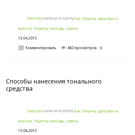
написал в группу
Svetocka
Как сберечь здоровье и
красоту. Рецепты, методы, советы.
13.04.2015
Комментировать
480 просмотров
0
Способы нанесения тонального
средства
написал в группу
Svetocka
Как сберечь здоровье и
красоту. Рецепты, методы, советы.
13.04.2015