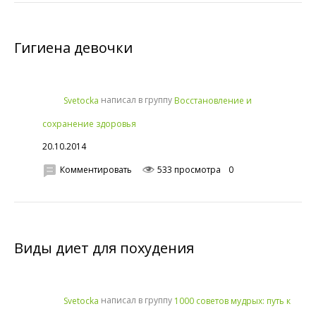
Гигиена девочки
написал в группу
Svetocka
Восстановление и
сохранение здоровья
20.10.2014
Комментировать
533 просмотра
0
Виды диет для похудения
написал в группу
Svetocka
1000 советов мудрых: путь к