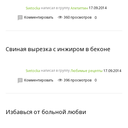
написал в группу
17.09.2014
Svetocka
Апетиттин
Комментировать
360 просмотров
0
Свиная вырезка с инжиром в беконе
написал в группу
17.09.2014
Svetocka
Любимые рецепты
Комментировать
396 просмотров
0
Избавься от больной любви